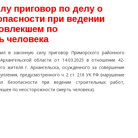
лу приговор по делу о
опасности при ведении
повлекшем по
ь человека
пил в законную силу приговор Приморского районного
 Архангельской области от 14.03.2025 в отношении 42-
его жителя г. Архангельска, осужденного за совершение
упления, предусмотренного ч. 2 ст. 216 УК РФ (нарушение
ил безопасности при ведении строительных работ,
екшее по неосторожности смерть человека).