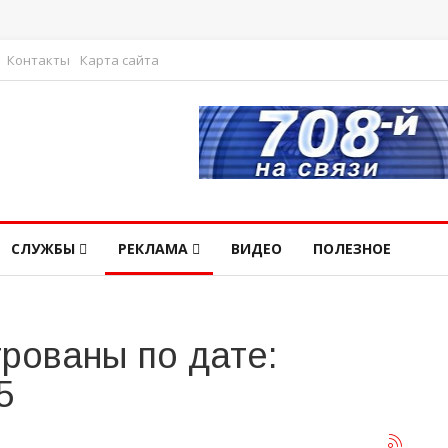
Контакты
Карта сайта
СЛУЖБЫ
РЕКЛАМА
ВИДЕО
ПОЛЕЗНОЕ
рованы по дате:
5