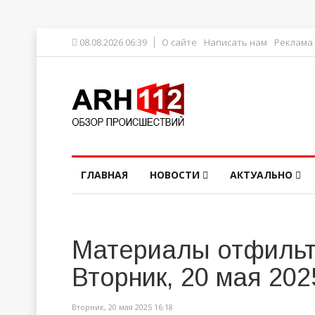
08.08.2026 06:39
О сайте
Написать нам
Реклама
ГЛАВНАЯ
НОВОСТИ
АКТУАЛЬНО
Материалы отфильт
Вторник, 20 мая 202
Вторник, 20 мая 2025 16:18