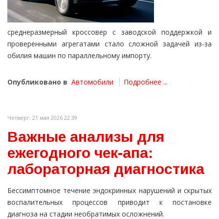
среднеразмерный кроссовер с заводской поддержкой и
проверенными агрегатами стало сложной задачей из-за
обилия машин по параллельному импорту.
Опубликовано в
Автомобили
Подробнее ...
Четверг, 21 мая 2026 22:39
Важные анализы для
ежегодного чек-апа:
лабораторная диагностика
Бессимптомное течение эндокринных нарушений и скрытых
воспалительных процессов приводит к постановке
диагноза на стадии необратимых осложнений.