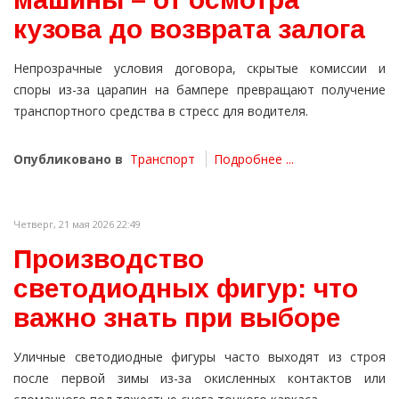
кузова до возврата залога
Непрозрачные условия договора, скрытые комиссии и
споры из-за царапин на бампере превращают получение
транспортного средства в стресс для водителя.
Опубликовано в
Транспорт
Подробнее ...
Четверг, 21 мая 2026 22:49
Производство
светодиодных фигур: что
важно знать при выборе
Уличные светодиодные фигуры часто выходят из строя
после первой зимы из-за окисленных контактов или