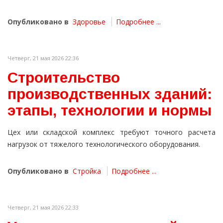
Опубликовано в
Здоровье
Подробнее ...
Четверг, 21 мая 2026 22:36
Строительство
производственных зданий:
этапы, технологии и нормы
Цех или складской комплекс требуют точного расчета
нагрузок от тяжелого технологического оборудования.
Опубликовано в
Стройка
Подробнее ...
Четверг, 21 мая 2026 22:33