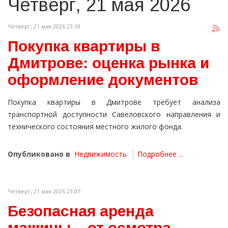
Четверг, 21 мая 2026
Четверг, 21 мая 2026 23:18
Покупка квартиры в
Дмитрове: оценка рынка и
оформление документов
Покупка квартиры в Дмитрове требует анализа
транспортной доступности Савеловского направления и
технического состояния местного жилого фонда.
Опубликовано в
Недвижимость
Подробнее ...
Четверг, 21 мая 2026 23:07
Безопасная аренда
машины – от осмотра