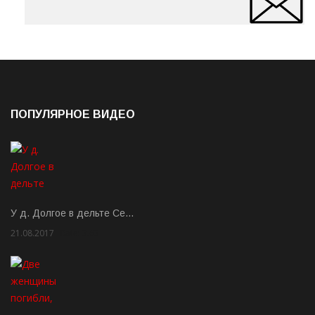
ПОПУЛЯРНОЕ ВИДЕО
У д. Долгое в дельте Се…
21.08.2017
Rate: 3.63