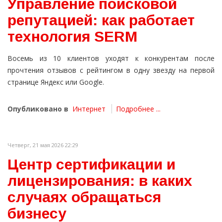
Управление поисковой
репутацией: как работает
технология SERM
Восемь из 10 клиентов уходят к конкурентам после
прочтения отзывов с рейтингом в одну звезду на первой
странице Яндекс или Google.
Опубликовано в
Интернет
Подробнее ...
Четверг, 21 мая 2026 22:29
Центр сертификации и
лицензирования: в каких
случаях обращаться
бизнесу