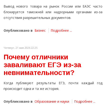
Вывод нового товара на рынок России или ЕАЭС часто
блокируется таможней или надзорными органами из-за
отсутствия разрешительных документов.
Опубликовано в
Бизнес
Подробнее ...
Четверг, 21 мая 2026 22:25
Почему отличники
заваливают ЕГЭ из-за
невнимательности?
Когда публикуют результаты ЕГЭ, почти каждый год
происходит одна и та же история.
Опубликовано в
Образование и науки
Подробнее ...