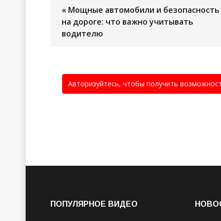
« Мощные автомобили и безопасность
на дороге: что важно учитывать
водителю
Авторизуйтесь, чтобы получить возможнос
ПОПУЛЯРНОЕ ВИДЕО
НОВО