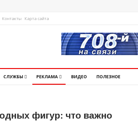
Контакты
Карта сайта
СЛУЖБЫ
РЕКЛАМА
ВИДЕО
ПОЛЕЗНОЕ
одных фигур: что важно