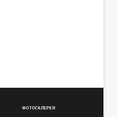
ФОТОГАЛЕРЕЯ