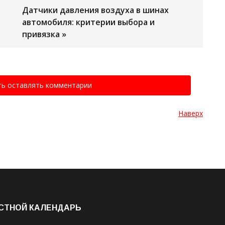
Датчики давления воздуха в шинах
автомобиля: критерии выбора и
привязка »
ть оставлять комментарии
Наверх
СТНОЙ КАЛЕНДАРЬ