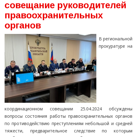
совещание руководителей
правоохранительных
органов
В региональной
прокуратуре на
координационном совещании 25.04.2024 обсуждены
вопросы состояния работы правоохранительных органов
по противодействию преступлениям небольшой и средней
тяжести, предварительное следствие по которым