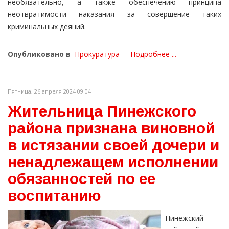
необязательно, а также обеспечению принципа
неотвратимости наказания за совершение таких
криминальных деяний.
Опубликовано в
Прокуратура
Подробнее ...
Пятница, 26 апреля 2024 09:04
Жительница Пинежского
района признана виновной
в истязании своей дочери и
ненадлежащем исполнении
обязанностей по ее
воспитанию
Пинежский