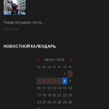
Пожар потушили, постр…
23.01.2020
Rate: 2.00
НОВОСТНОЙ КАЛЕНДАРЬ
«
»
Август 2026
Пн
Вт
Ср
Чт
Пт
Сб
Вс
1
2
3
4
5
6
7
8
9
10
11
12
13
14
15
16
17
18
19
20
21
22
23
24
25
26
27
28
29
30