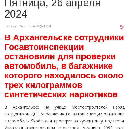
Пятница, 26 апреля
2024
Пятница, 26 апреля 2024 17:51
В Архангельске сотрудники
Госавтоинспекции
остановили для проверки
автомобиль, в багажнике
которого находилось около
трех килограммов
синтетических наркотиков
В Архангельске на улице Мостостроителей наряд
сотрудников ДПС Управления Госавтоинспекции остановил
автомобиль Skoda для проверки документов у водителя.
Управлял транспортным средством мужчина 1990 года