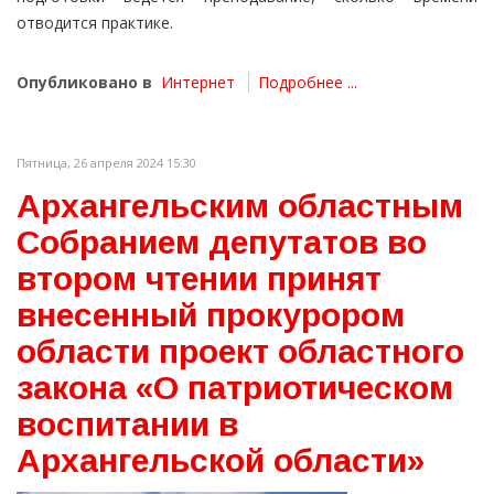
отводится практике.
Опубликовано в
Интернет
Подробнее ...
Пятница, 26 апреля 2024 15:30
Архангельским областным
Собранием депутатов во
втором чтении принят
внесенный прокурором
области проект областного
закона «О патриотическом
воспитании в
Архангельской области»