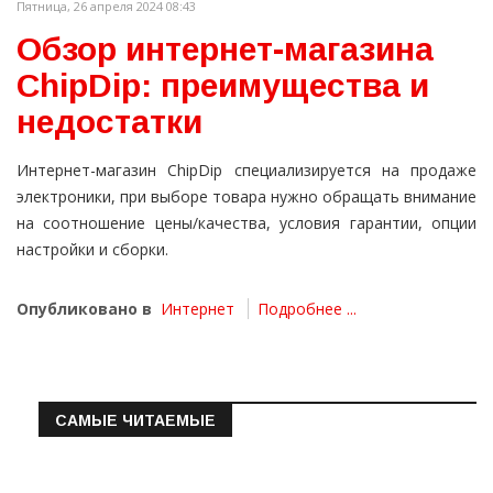
Пятница, 26 апреля 2024 08:43
Обзор интернет-магазина
ChipDip: преимущества и
недостатки
Интернет-магазин ChipDip специализируется на продаже
электроники, при выборе товара нужно обращать внимание
на соотношение цены/качества, условия гарантии, опции
настройки и сборки.
Опубликовано в
Интернет
Подробнее ...
САМЫЕ ЧИТАЕМЫЕ
Информация о состоянии операт…