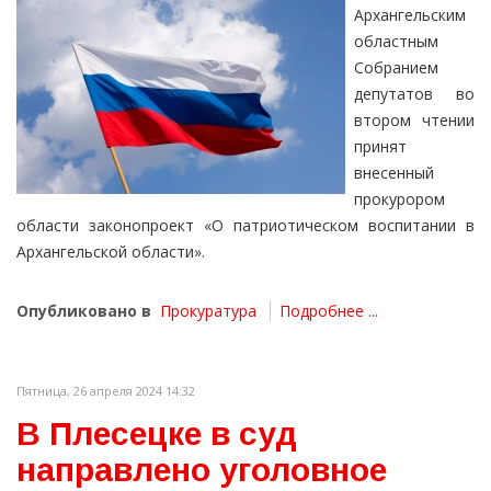
Архангельским
областным
Собранием
депутатов во
втором чтении
принят
внесенный
прокурором
области законопроект «О патриотическом воспитании в
Архангельской области».
Опубликовано в
Прокуратура
Подробнее ...
Пятница, 26 апреля 2024 14:32
В Плесецке в суд
направлено уголовное