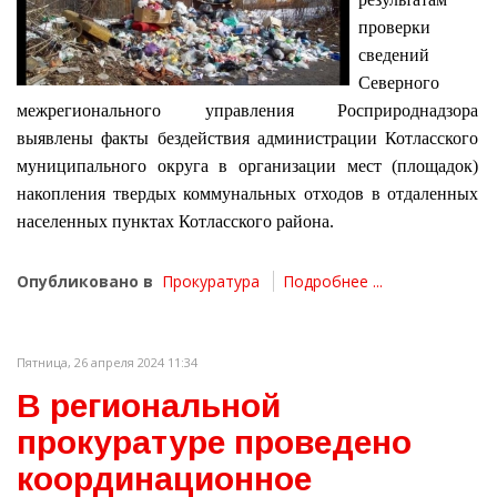
проверки
сведений
Северного
межрегионального управления Росприроднадзора
выявлены факты бездействия администрации Котласского
муниципального округа в организации мест (площадок)
накопления твердых коммунальных отходов в отдаленных
населенных пунктах Котласского района.
Опубликовано в
Прокуратура
Подробнее ...
Пятница, 26 апреля 2024 11:34
В региональной
прокуратуре проведено
координационное