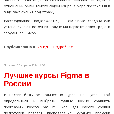
отношении обвиняемого судом избрана мера пресечения в
виде заключения под стражу.
Расследование продолжается, в том числе следователи
устанавливают источник получения наркотических средств
злоумышленником.
Опубликовано в
УМВД
Подробнее ...
Пятница, 26 апреля 2024 16:02
Лучшие курсы Figma в
России
В России большое количество курсов по Figma, чтоб
определиться и выбрать лучшие нужно сравнить
программы курсов разных школ, для какого уровня
подготовки ведется преподавание, сколько времени