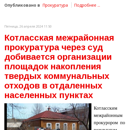
Опубликовано в
Прокуратура
Подробнее ...
Пятница, 26 апреля 2024 11:50
Котласская межрайонная
прокуратура через суд
добивается организации
площадок накопления
твердых коммунальных
отходов в отдаленных
населенных пунктах
Котласским
межрайонным
прокурором по
результатам