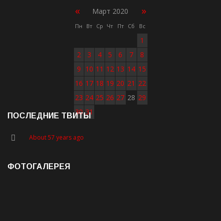
«
»
Март 2020
Пн
Вт
Ср
Чт
Пт
Сб
Вс
1
2
3
4
5
6
7
8
9
10
11
12
13
14
15
16
17
18
19
20
21
22
23
24
25
26
27
28
29
30
31
ПОСЛЕДНИЕ ТВИТЫ
About 57 years ago
ФОТОГАЛЕРЕЯ