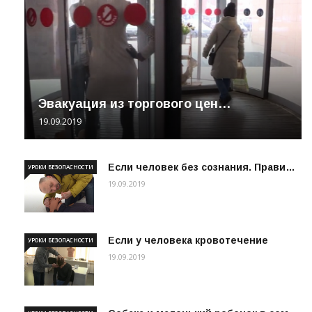
Эвакуация из торгового цен…
19.09.2019
Если человек без сознания. Прави…
УРОКИ БЕЗОПАСНОСТИ
19.09.2019
Если у человека кровотечение
УРОКИ БЕЗОПАСНОСТИ
19.09.2019