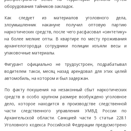
оборудования тайников-закладок.
Как следует из материалов уголовного дела,
злоумышленник накануне получил оптовую партию
наркотических средств, после чего расфасовал «синтетику»
на более мелкие опты. В квартире по месту проживания
архангелогородца сотрудники полиции изъяли весы и
упаковочные материалы.
Фигурант официально не трудоустроен, подрабатывал
водителем такси, месяц назад арендовал для этих целей
автомобиль, на котором и был задержан.
По факту покушения на незаконный сбыт наркотических
средств в особо крупном размере возбуждено уголовное
дело, которое находится в производстве следственной
части следственного управления УМВД России по
Архангельской области. Санкцией части 5 статьи 228.1
Уголовного кодекса Российской Федерации предусмотрено