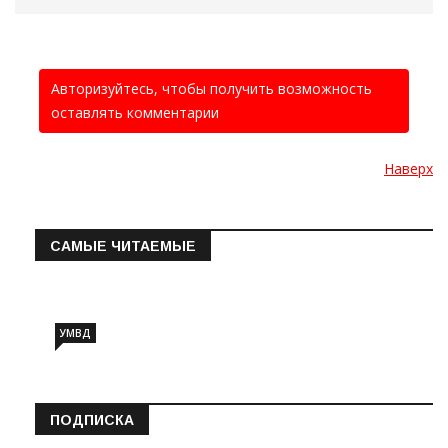
Авторизуйтесь, чтобы получить возможность
оставлять комментарии
Наверх
САМЫЕ ЧИТАЕМЫЕ
Информация о состоянии операт…
УМВД
ПОДПИСКА