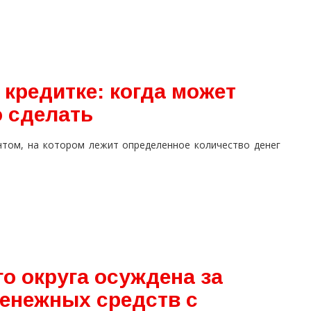
кредитке: когда может
о сделать
нтом, на котором лежит определенное количество денег
о округа осуждена за
енежных средств с