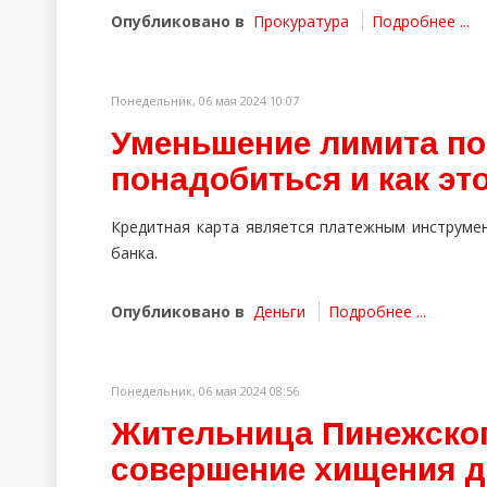
Опубликовано в
Прокуратура
Подробнее ...
Понедельник, 06 мая 2024 10:07
Уменьшение лимита по 
понадобиться и как эт
Кредитная карта является платежным инструме
банка.
Опубликовано в
Деньги
Подробнее ...
Понедельник, 06 мая 2024 08:56
Жительница Пинежског
совершение хищения д