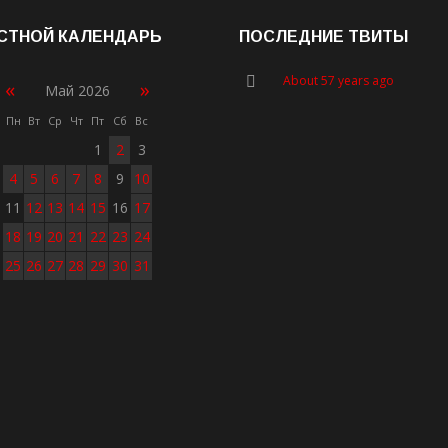
СТНОЙ КАЛЕНДАРЬ
ПОСЛЕДНИЕ ТВИТЫ
About 57 years ago
«
»
Май 2026
Пн
Вт
Ср
Чт
Пт
Сб
Вс
1
2
3
4
5
6
7
8
9
10
11
12
13
14
15
16
17
18
19
20
21
22
23
24
25
26
27
28
29
30
31