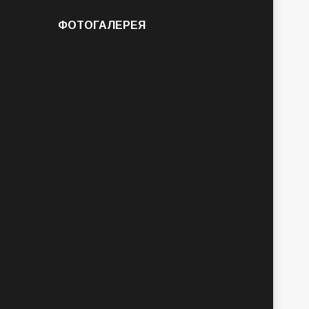
ФОТОГАЛЕРЕЯ