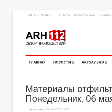
08.08.2026 14:25
О сайте
Написать нам
Реклама
ГЛАВНАЯ
НОВОСТИ
АКТУАЛЬНО
Материалы отфильт
Понедельник, 06 ма
Понедельник, 06 мая 2024 17:27