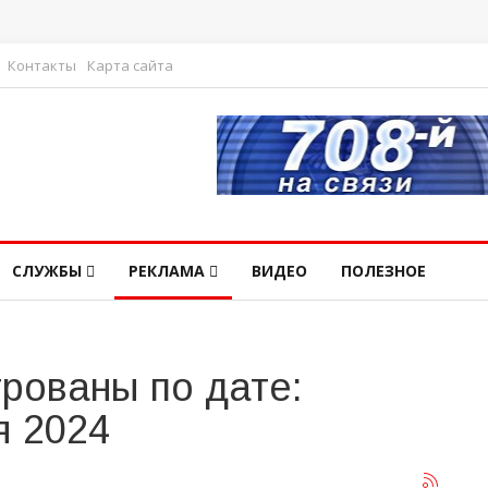
Контакты
Карта сайта
СЛУЖБЫ
РЕКЛАМА
ВИДЕО
ПОЛЕЗНОЕ
рованы по дате:
я 2024