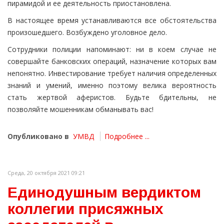
пирамидой и ее деятельность приостановлена.
В настоящее время устанавливаются все обстоятельства
произошедшего. Возбуждено уголовное дело.
Сотрудники полиции напоминают: ни в коем случае не
совершайте банковских операций, назначение которых вам
непонятно. Инвестирование требует наличия определенных
знаний и умений, именно поэтому велика вероятность
стать жертвой аферистов. Будьте бдительны, не
позволяйте мошенникам обманывать вас!
Опубликовано в
УМВД
Подробнее ...
Среда, 20 октября 2021 09:21
Единодушным вердиктом
коллегии присяжных