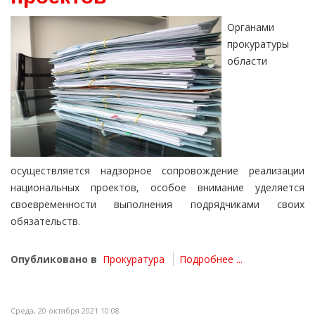
Органами
прокуратуры
области
осуществляется надзорное сопровождение реализации
национальных проектов, особое внимание уделяется
своевременности выполнения подрядчиками своих
обязательств.
Опубликовано в
Прокуратура
Подробнее ...
Среда, 20 октября 2021 10:08