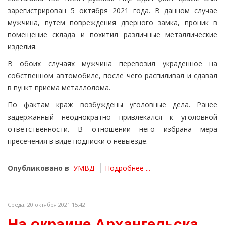
зарегистрирован 5 октября 2021 года. В данном случае
мужчина, путем повреждения дверного замка, проник в
помещение склада и похитил различные металлические
изделия.
В обоих случаях мужчина перевозил украденное на
собственном автомобиле, после чего распиливал и сдавал
в пункт приема металлолома.
По фактам краж возбуждены уголовные дела. Ранее
задержанный неоднократно привлекался к уголовной
ответственности. В отношении него избрана мера
пресечения в виде подписки о невыезде.
Опубликовано в
УМВД
Подробнее ...
Среда, 20 октября 2021 15:42
На окраине Архангельска