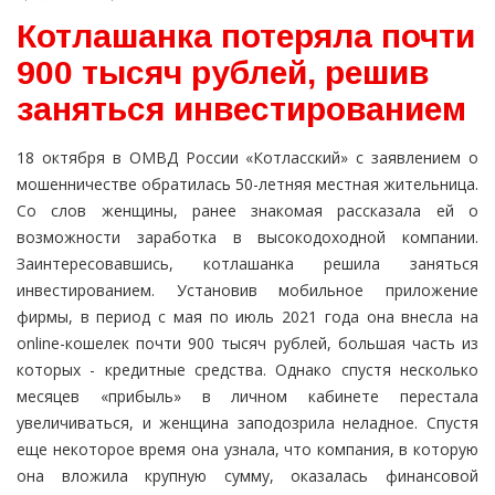
Котлашанка потеряла почти
900 тысяч рублей, решив
заняться инвестированием
18 октября в ОМВД России «Котласский» с заявлением о
мошенничестве обратилась 50-летняя местная жительница.
Со слов женщины, ранее знакомая рассказала ей о
возможности заработка в высокодоходной компании.
Заинтересовавшись, котлашанка решила заняться
инвестированием. Установив мобильное приложение
фирмы, в период с мая по июль 2021 года она внесла на
online-кошелек почти 900 тысяч рублей, большая часть из
которых - кредитные средства. Однако спустя несколько
месяцев «прибыль» в личном кабинете перестала
увеличиваться, и женщина заподозрила неладное. Спустя
еще некоторое время она узнала, что компания, в которую
она вложила крупную сумму, оказалась финансовой