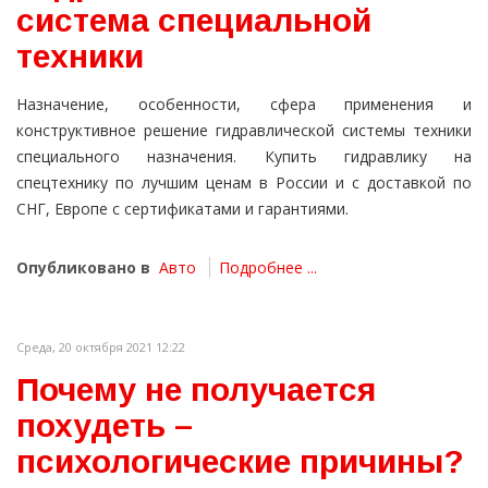
система специальной
техники
Назначение, особенности, сфера применения и
конструктивное решение гидравлической системы техники
специального назначения. Купить гидравлику на
спецтехнику по лучшим ценам в России и с доставкой по
СНГ, Европе с сертификатами и гарантиями.
Опубликовано в
Авто
Подробнее ...
Среда, 20 октября 2021 12:22
Почему не получается
похудеть –
психологические причины?