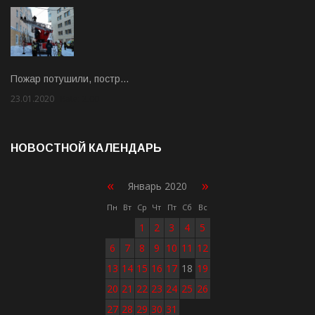
Пожар потушили, постр…
23.01.2020
Rate: 2.00
НОВОСТНОЙ КАЛЕНДАРЬ
«
»
Январь 2020
Пн
Вт
Ср
Чт
Пт
Сб
Вс
1
2
3
4
5
6
7
8
9
10
11
12
13
14
15
16
17
18
19
20
21
22
23
24
25
26
27
28
29
30
31