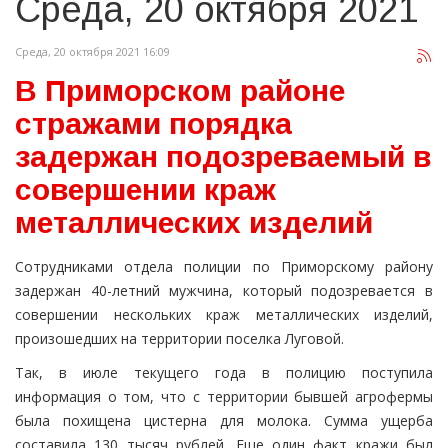
Среда, 20 октября 2021
Среда, 20 октября 2021 16:09
В Приморском районе
стражами порядка
задержан подозреваемый в
совершении краж
металлических изделий
Сотрудниками отдела полиции по Приморскому району
задержан 40-летний мужчина, который подозревается в
совершении нескольких краж металлических изделий,
произошедших на территории поселка Луговой.
Так, в июле текущего года в полицию поступила
информация о том, что с территории бывшей агрофермы
была похищена цистерна для молока. Сумма ущерба
составила 130 тысяч рублей. Еще один факт кражи был