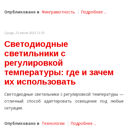
Опубликовано в
Финграмотность
Подробнее ...
Среда, 25 июня 2025 12:33
Светодиодные
светильники с
регулировкой
температуры: где и зачем
их использовать
Светодиодные светильники с регулировкой температуры —
отличный способ адаптировать освещение под любые
ситуации.
Опубликовано в
Технологии
Подробнее ...