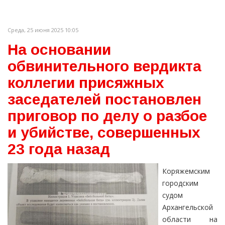
Среда, 25 июня 2025 10:05
На основании
обвинительного вердикта
коллегии присяжных
заседателей постановлен
приговор по делу о разбое
и убийстве, совершенных
23 года назад
Коряжемским
городским
судом
Архангельской
области на