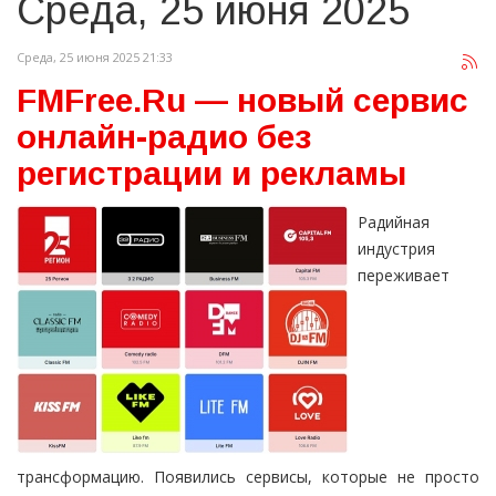
Среда, 25 июня 2025
Среда, 25 июня 2025 21:33
FMFree.Ru — новый сервис
онлайн-радио без
регистрации и рекламы
Радийная
индустрия
переживает
трансформацию. Появились сервисы, которые не просто