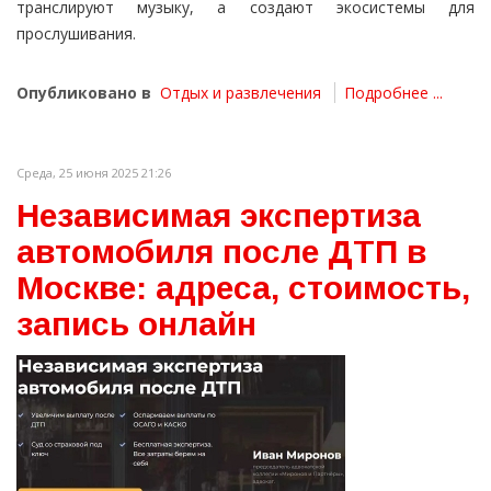
транслируют музыку, а создают экосистемы для
прослушивания.
Опубликовано в
Отдых и развлечения
Подробнее ...
Среда, 25 июня 2025 21:26
Независимая экспертиза
автомобиля после ДТП в
Москве: адреса, стоимость,
запись онлайн