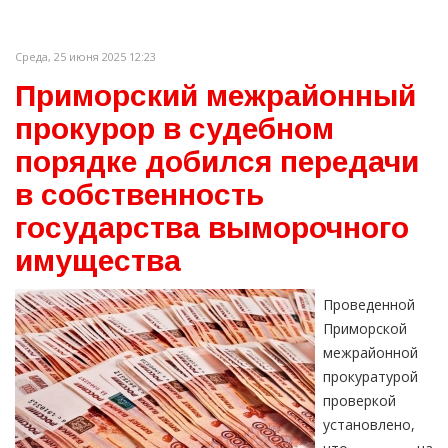
Среда, 25 июня 2025 12:23
Приморский межрайонный
прокурор в судебном
порядке добился передачи
в собственность
государства выморочного
имущества
Проведенной
Приморской
межрайонной
прокуратурой
проверкой
установлено,