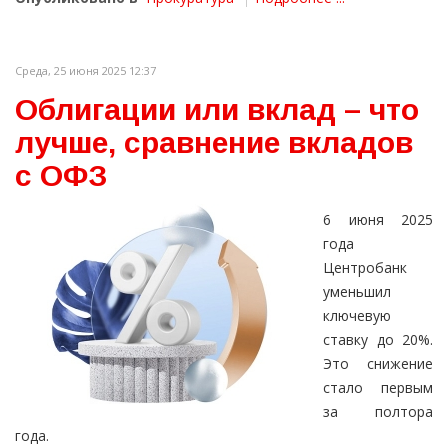
Среда, 25 июня 2025 12:37
Облигации или вклад – что
лучше, сравнение вкладов
с ОФЗ
6 июня 2025
года
Центробанк
уменьшил
ключевую
ставку до 20%.
Это снижение
стало первым
за полтора
года.