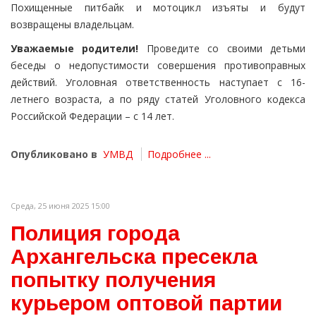
Похищенные питбайк и мотоцикл изъяты и будут
возвращены владельцам.
Уважаемые родители!
Проведите со своими детьми
беседы о недопустимости совершения противоправных
действий. Уголовная ответственность наступает с 16-
летнего возраста, а по ряду статей Уголовного кодекса
Российской Федерации – с 14 лет.
Опубликовано в
УМВД
Подробнее ...
Среда, 25 июня 2025 15:00
Полиция города
Архангельска пресекла
попытку получения
курьером оптовой партии