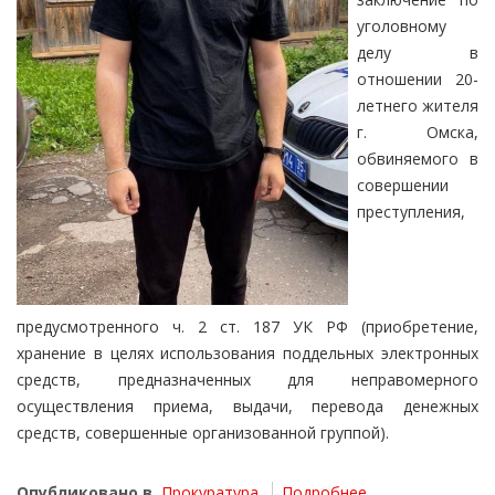
уголовному
делу в
отношении 20-
летнего жителя
г. Омска,
обвиняемого в
совершении
преступления,
предусмотренного ч. 2 ст. 187 УК РФ (приобретение,
хранение в целях использования поддельных электронных
средств, предназначенных для неправомерного
осуществления приема, выдачи, перевода денежных
средств, совершенные организованной группой).
Опубликовано в
Прокуратура
Подробнее ...