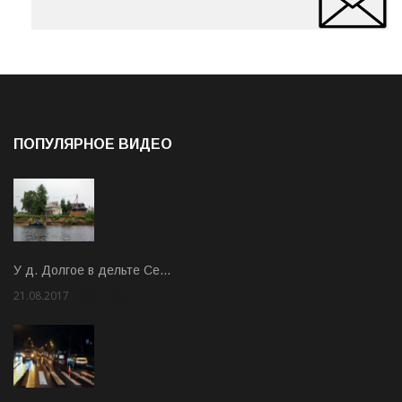
ПОПУЛЯРНОЕ ВИДЕО
У д. Долгое в дельте Се…
21.08.2017
Rate: 3.63