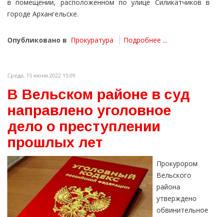
в помещении, расположенном по улице Силикатчиков в
городе Архангельске.
Опубликовано в
Прокуратура
Подробнее ...
Среда, 15 июня 2022 15:09
В Вельском районе в суд
направлено уголовное
дело о преступлении
прошлых лет
Прокурором
Вельского
района
утверждено
обвинительное