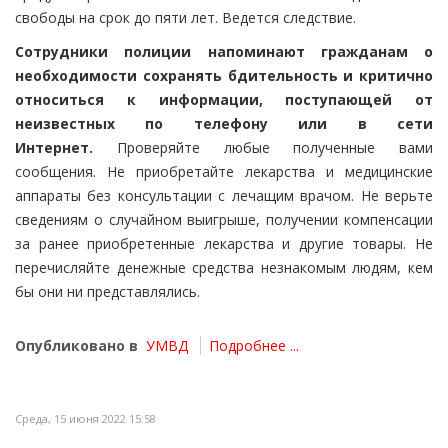
свободы на срок до пяти лет. Ведется следствие.
Сотрудники полиции напоминают гражданам о
необходимости сохранять бдительность и критично
относиться к информации, поступающей от
неизвестных по телефону или в сети
Интернет.
Проверяйте любые полученные вами
сообщения. Не приобретайте лекарства и медицинские
аппараты без консультации с лечащим врачом. Не верьте
сведениям о случайном выигрыше, получении компенсации
за ранее приобретенные лекарства и другие товары. Не
перечисляйте денежные средства незнакомым людям, кем
бы они ни представлялись.
Опубликовано в
УМВД
Подробнее ...
Среда, 15 июня 2022 15:58