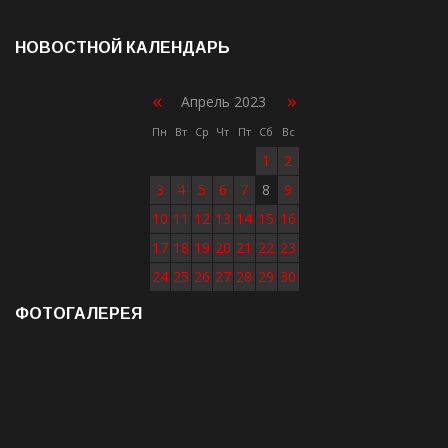
НОВОСТНОЙ КАЛЕНДАРЬ
«
»
Апрель 2023
Пн
Вт
Ср
Чт
Пт
Сб
Вс
1
2
3
4
5
6
7
8
9
10
11
12
13
14
15
16
17
18
19
20
21
22
23
24
25
26
27
28
29
30
ФОТОГАЛЕРЕЯ