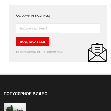
Оформите подписку
Не беспокойтесь, мы ненавидим спам
ПОПУЛЯРНОЕ ВИДЕО