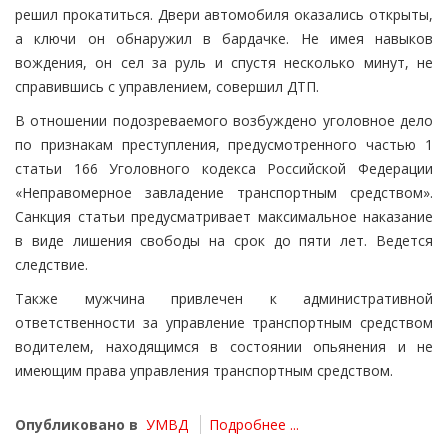
решил прокатиться. Двери автомобиля оказались открыты,
а ключи он обнаружил в бардачке. Не имея навыков
вождения, он сел за руль и спустя несколько минут, не
справившись с управлением, совершил ДТП.
В отношении подозреваемого возбуждено уголовное дело
по признакам преступления, предусмотренного частью 1
статьи 166 Уголовного кодекса Российской Федерации
«Неправомерное завладение транспортным средством».
Санкция статьи предусматривает максимальное наказание
в виде лишения свободы на срок до пяти лет. Ведется
следствие.
Также мужчина привлечен к административной
ответственности за управление транспортным средством
водителем, находящимся в состоянии опьянения и не
имеющим права управления транспортным средством.
Опубликовано в
УМВД
Подробнее ...