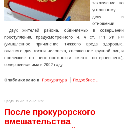
заключение по
уголовному
делу в
отношении
двух жителей района, обвиняемых в совершении
преступления, предусмотренного ч. 4 ст. 111 УК РФ
(умышленное причинение тяжкого вреда здоровью,
опасного для жизни человека, свершенное группой лиц и
повлекшее по неосторожности смерть потерпевшего.),
совершенное ими в 2002 году.
Опубликовано в
Прокуратура
Подробнее ...
Среда, 15 июня 2022 10:53
После прокурорского
вмешательства