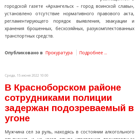
городской газете «Архангельск – город воинской славы»,
установлено отсутствие нормативного правового акта,
регламентирующего порядок выявления, эвакуации и
хранения брошенных, бесхозяйных, разукомплектованных
транспортных средств.
Опубликовано в
Прокуратура
Подробнее ...
Среда, 15 июня 2022 10:00
В Красноборском районе
сотрудниками полиции
задержан подозреваемый в
угоне
Мужчина сел за руль, находясь в состоянии алкогольного