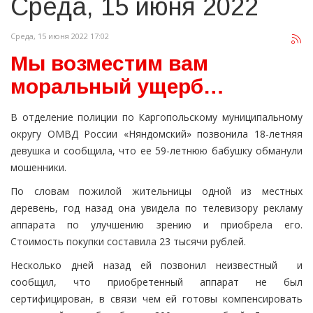
Среда, 15 июня 2022
Среда, 15 июня 2022 17:02
Мы возместим вам
моральный ущерб…
В отделение полиции по Каргопольскому муниципальному
округу ОМВД России «Няндомский» позвонила 18-летняя
девушка и сообщила, что ее 59-летнюю бабушку обманули
мошенники.
По словам пожилой жительницы одной из местных
деревень, год назад она увидела по телевизору рекламу
аппарата по улучшению зрению и приобрела его.
Стоимость покупки составила 23 тысячи рублей.
Несколько дней назад ей позвонил неизвестный и
сообщил, что приобретенный аппарат не был
сертифицирован, в связи чем ей готовы компенсировать