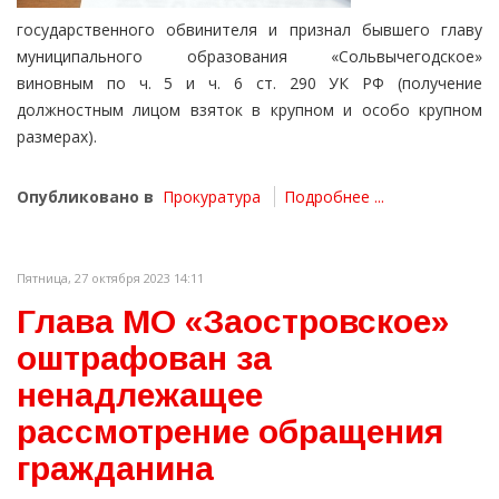
государственного обвинителя и признал бывшего главу
муниципального образования «Сольвычегодское»
виновным по ч. 5 и ч. 6 ст. 290 УК РФ (получение
должностным лицом взяток в крупном и особо крупном
размерах).
Опубликовано в
Прокуратура
Подробнее ...
Пятница, 27 октября 2023 14:11
Глава МО «Заостровское»
оштрафован за
ненадлежащее
рассмотрение обращения
гражданина