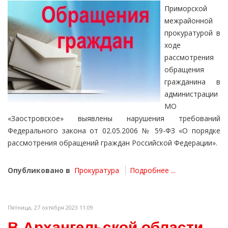
Приморской
межрайонной
прокуратурой в
ходе
рассмотрения
обращения
гражданина в
администрации
МО
«Заостровское» выявлены нарушения требований
Федерального закона от 02.05.2006 № 59-ФЗ «О порядке
рассмотрения обращений граждан Российской Федерации».
Опубликовано в
Прокуратура
Подробнее ...
Пятница, 27 октября 2023 11:09
В Архангельской области