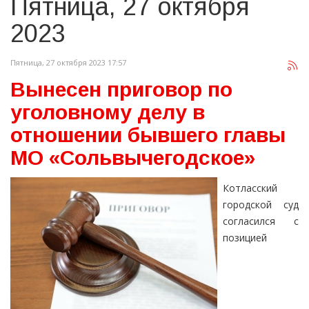
Пятница, 27 октября
2023
Пятница, 27 октября 2023 17:57
Вынесен приговор по
уголовному делу в
отношении бывшего главы
МО «Сольвычегодское»
Котласский
городской суд
согласился с
позицией