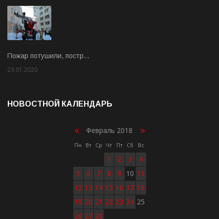
Пожар потушили, постр…
23.01.2020
Rate: 2.00
НОВОСТНОЙ КАЛЕНДАРЬ
«
»
Февраль 2018
Пн
Вт
Ср
Чт
Пт
Сб
Вс
1
2
3
4
5
6
7
8
9
10
11
12
13
14
15
16
17
18
19
20
21
22
23
24
25
26
27
28