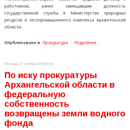
работником, ранее замещавшим должность
государственной службы в Министерстве природных
ресурсов и лесопромышленного комплекса Архангельской
области.
Опубликовано в
Прокуратура
Подробнее ...
Пятница, 27 октября 2023 09:00
По иску прокуратуры
Архангельской области в
федеральную
собственность
возвращены земли водного
фонда