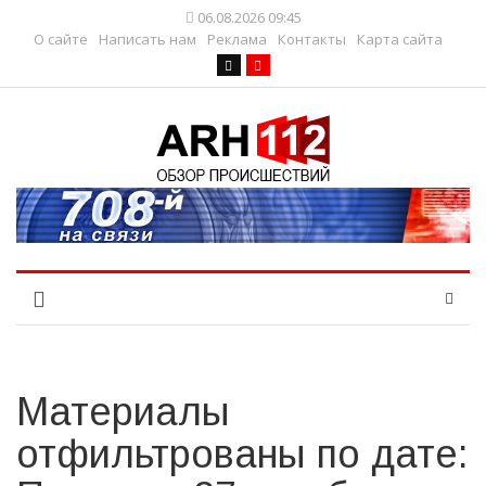
06.08.2026 09:45
О сайте
Написать нам
Реклама
Контакты
Карта сайта
Материалы
отфильтрованы по дате: