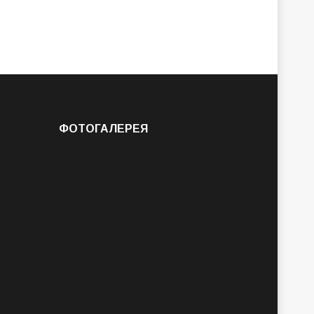
ФОТОГАЛЕРЕЯ