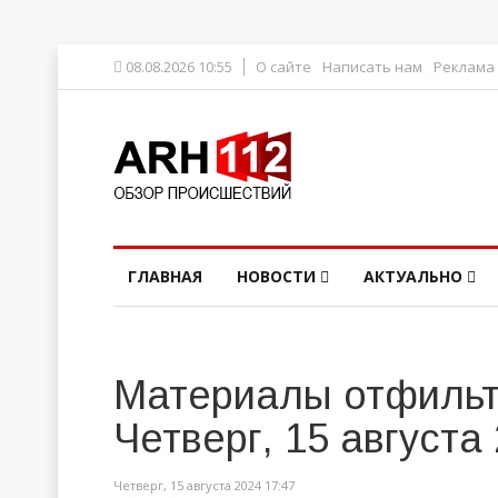
08.08.2026 10:55
О сайте
Написать нам
Реклама
ГЛАВНАЯ
НОВОСТИ
АКТУАЛЬНО
Материалы отфильт
Четверг, 15 августа
Четверг, 15 августа 2024 17:47