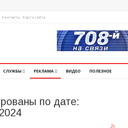
Контакты
Карта сайта
СЛУЖБЫ
РЕКЛАМА
ВИДЕО
ПОЛЕЗНОЕ
рованы по дате:
 2024