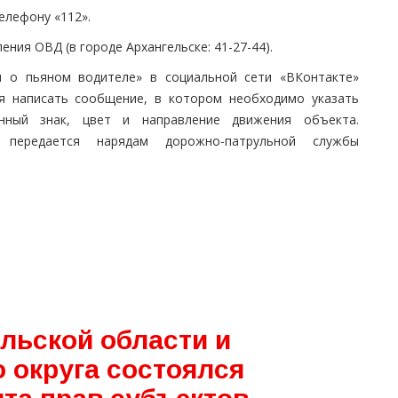
телефону «112».
ения ОВД (в городе Архангельске: 41-27-44).
и о пьяном водителе» в социальной сети «ВКонтакте»
ется написать сообщение, в котором необходимо указать
онный знак, цвет и направление движения объекта.
 передается нарядам дорожно-патрульной службы
льской области и
 округа состоялся