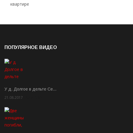
ПОПУЛЯРНОЕ ВИДЕО
У д. Долгое в дельте Се…
21.08.2017
Rate: 3.63