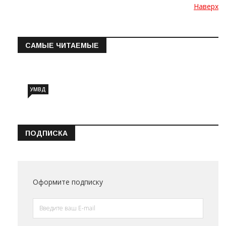
Наверх
САМЫЕ ЧИТАЕМЫЕ
Информация о состоянии операт…
УМВД
ПОДПИСКА
Оформите подписку