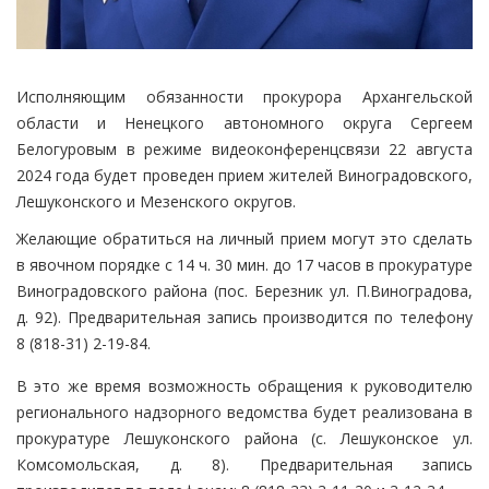
Исполняющим обязанности прокурора Архангельской
области и Ненецкого автономного округа Сергеем
Белогуровым в режиме видеоконференцсвязи 22 августа
2024 года будет проведен прием жителей Виноградовского,
Лешуконского и Мезенского округов.
Желающие обратиться на личный прием могут это сделать
в явочном порядке с 14 ч. 30 мин. до 17 часов в прокуратуре
Виноградовского района (пос. Березник ул. П.Виноградова,
д. 92). Предварительная запись производится по телефону
8 (818-31) 2-19-84.
В это же время возможность обращения к руководителю
регионального надзорного ведомства будет реализована в
прокуратуре Лешуконского района (с. Лешуконское ул.
Комсомольская, д. 8). Предварительная запись