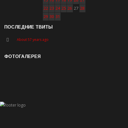
22
23
24
25
26
27
28
29
30
31
ПОСЛЕДНИЕ ТВИТЫ
About 57 years ago
ФОТОГАЛЕРЕЯ