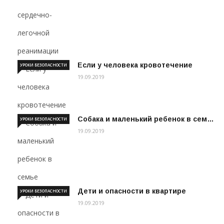
Если у человека кровотечение
УРОКИ БЕЗОПАСНОСТИ
19.09.2019
Собака и маленький ребенок в сем…
УРОКИ БЕЗОПАСНОСТИ
19.09.2019
Дети и опасности в квартире
УРОКИ БЕЗОПАСНОСТИ
19.09.2019