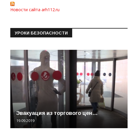
Новости сайта arh112.ru
УРОКИ БЕЗОПАСНОСТИ
Эвакуация из торгового цен…
19.09.2019