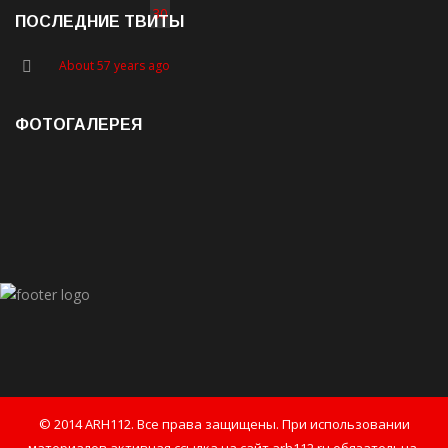
30
ПОСЛЕДНИЕ ТВИТЫ
About 57 years ago
ФОТОГАЛЕРЕЯ
© 2014 ARH112. Все права защищены. При использовании
материалов активная ссылка на сайт arh112.ru обязательна.