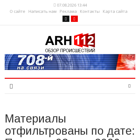
07.08.2026 13:44
О сайте
Написать нам
Реклама
Контакты
Карта сайта
Материалы
отфильтрованы по дате: