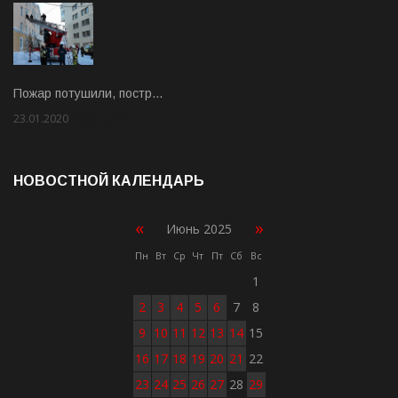
Пожар потушили, постр…
23.01.2020
Rate: 2.00
НОВОСТНОЙ КАЛЕНДАРЬ
«
»
Июнь 2025
Пн
Вт
Ср
Чт
Пт
Сб
Вс
1
2
3
4
5
6
7
8
9
10
11
12
13
14
15
16
17
18
19
20
21
22
23
24
25
26
27
28
29