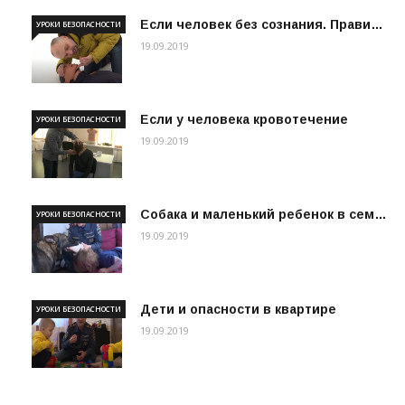
Если человек без сознания. Прави…
УРОКИ БЕЗОПАСНОСТИ
19.09.2019
Если у человека кровотечение
УРОКИ БЕЗОПАСНОСТИ
19.09.2019
Собака и маленький ребенок в сем…
УРОКИ БЕЗОПАСНОСТИ
19.09.2019
Дети и опасности в квартире
УРОКИ БЕЗОПАСНОСТИ
19.09.2019