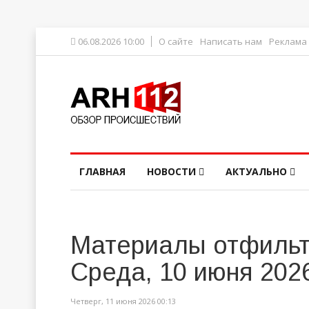
06.08.2026 10:00
О сайте
Написать нам
Реклама
ГЛАВНАЯ
НОВОСТИ
АКТУАЛЬНО
Материалы отфильт
Среда, 10 июня 202
Четверг, 11 июня 2026 00:13