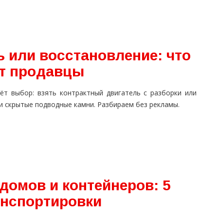
 или восстановление: что
ат продавцы
ёт выбор: взять контрактный двигатель с разборки или
 и скрытые подводные камни. Разбираем без рекламы.
домов и контейнеров: 5
анспортировки