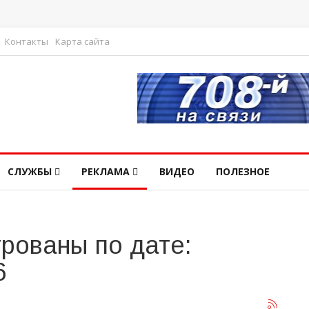
Контакты
Карта сайта
СЛУЖБЫ
РЕКЛАМА
ВИДЕО
ПОЛЕЗНОЕ
рованы по дате:
6