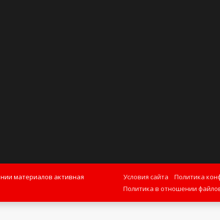
ании материалов активная
Условия сайта
Политика кон
Политика в отношении файлов