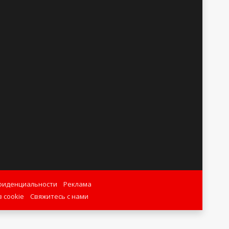
фиденциальности
Реклама
 cookie
Свяжитесь с нами