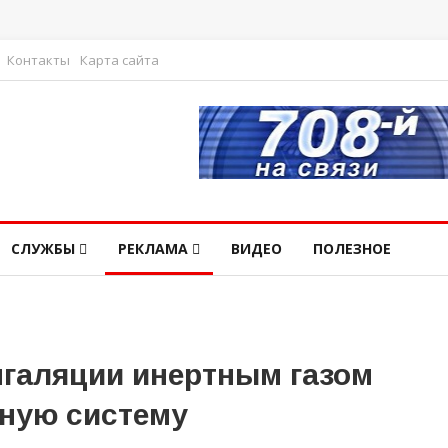
Контакты
Карта сайта
СЛУЖБЫ
РЕКЛАМА
ВИДЕО
ПОЛЕЗНОЕ
нгаляции инертным газом
ную систему