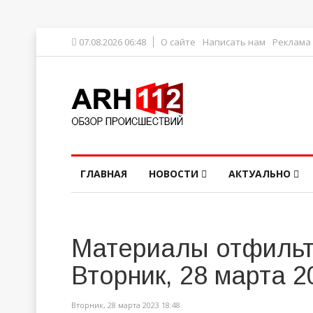
07.08.2026 06:48
О сайте
Написать нам
Реклама
ГЛАВНАЯ
НОВОСТИ
АКТУАЛЬНО
Материалы отфильт
Вторник, 28 марта 2
Вторник, 28 марта 2023 18:48