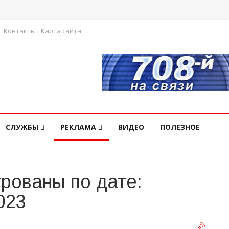
Контакты
Карта сайта
СЛУЖБЫ
РЕКЛАМА
ВИДЕО
ПОЛЕЗНОЕ
рованы по дате:
023