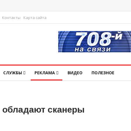
Контакты
Карта сайта
СЛУЖБЫ
РЕКЛАМА
ВИДЕО
ПОЛЕЗНОЕ
 обладают сканеры