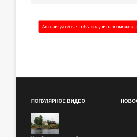
Авторизуйтесь, чтобы получить возможнос
ПОПУЛЯРНОЕ ВИДЕО
НОВО