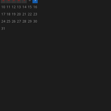
10
11
12
13
14
15
16
17
18
19
20
21
22
23
24
25
26
27
28
29
30
31