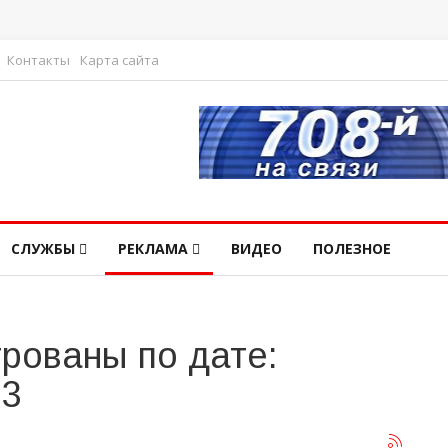
Контакты
Карта сайта
СЛУЖБЫ
РЕКЛАМА
ВИДЕО
ПОЛЕЗНОЕ
рованы по дате:
23