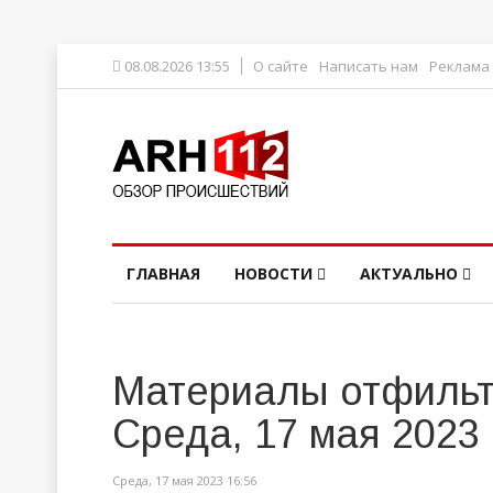
08.08.2026 13:55
О сайте
Написать нам
Реклама
ГЛАВНАЯ
НОВОСТИ
АКТУАЛЬНО
Материалы отфильт
Среда, 17 мая 2023
Среда, 17 мая 2023 16:56