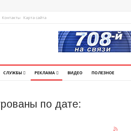
Контакты
Карта сайта
СЛУЖБЫ
РЕКЛАМА
ВИДЕО
ПОЛЕЗНОЕ
рованы по дате: