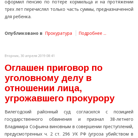
оформил пенсию по потере кормильца и на протяжении
трех лет перечислял только часть суммы, предназначенной
для ребенка.
Опубликовано в
Прокуратура
Подробнее ...
Вторник, 30 апреля 2019 08:41
Оглашен приговор по
уголовному делу в
отношении лица,
угрожавшего прокурору
Вилегодский районный суд согласился с позицией
государственного обвинения и признал 38-летнего
Владимира Софьина виновным в совершении преступлений,
предусмотренных ч. 2 ст. 296 УК РФ (угроза убийством в