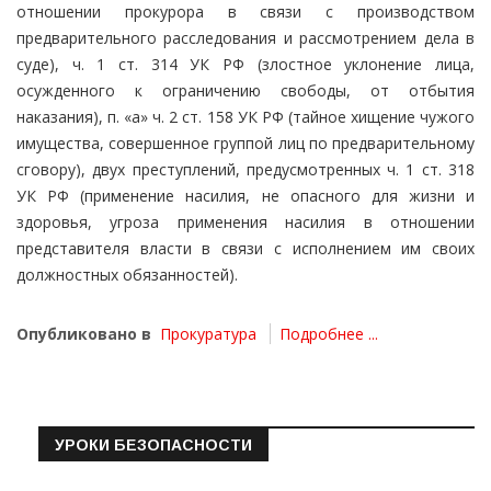
отношении прокурора в связи с производством
предварительного расследования и рассмотрением дела в
суде), ч. 1 ст. 314 УК РФ (злостное уклонение лица,
осужденного к ограничению свободы, от отбытия
наказания), п. «а» ч. 2 ст. 158 УК РФ (тайное хищение чужого
имущества, совершенное группой лиц по предварительному
сговору), двух преступлений, предусмотренных ч. 1 ст. 318
УК РФ (применение насилия, не опасного для жизни и
здоровья, угроза применения насилия в отношении
представителя власти в связи с исполнением им своих
должностных обязанностей).
Опубликовано в
Прокуратура
Подробнее ...
УРОКИ БЕЗОПАСНОСТИ