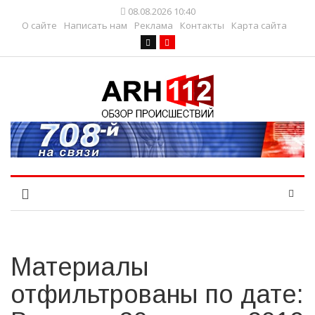
08.08.2026 10:40
О сайте
Написать нам
Реклама
Контакты
Карта сайта
Материалы
отфильтрованы по дате: