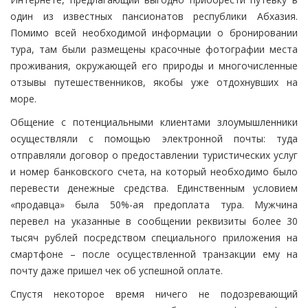
один из известных пансионатов республики Абхазия.
Помимо всей необходимой информации о бронировании
тура, там были размещены красочные фотографии места
проживания, окружающей его природы и многочисленные
отзывы путешественников, якобы уже отдохнувших на
море.
Общение с потенциальными клиентами злоумышленники
осуществляли с помощью электронной почты: туда
отправляли договор о предоставлении туристических услуг
и номер банковского счета, на который необходимо было
перевести денежные средства. Единственным условием
«продавца» была 50%-ая предоплата тура. Мужчина
перевел на указанные в сообщении реквизиты более 30
тысяч рублей посредством специального приложения на
смартфоне – после осуществленной транзакции ему на
почту даже пришел чек об успешной оплате.
Спустя некоторое время ничего не подозревающий