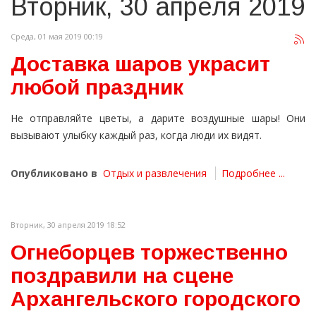
Вторник, 30 апреля 2019
Среда, 01 мая 2019 00:19
Доставка шаров украсит
любой праздник
Не отправляйте цветы, а дарите воздушные шары! Они
вызывают улыбку каждый раз, когда люди их видят.
Опубликовано в
Отдых и развлечения
Подробнее ...
Вторник, 30 апреля 2019 18:52
Огнеборцев торжественно
поздравили на сцене
Архангельского городского