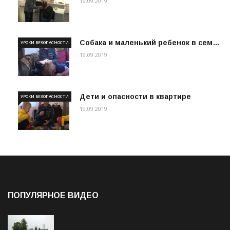
19.09.2019
Собака и маленький ребенок в сем…
УРОКИ БЕЗОПАСНОСТИ
19.09.2019
Дети и опасности в квартире
УРОКИ БЕЗОПАСНОСТИ
19.09.2019
ПОПУЛЯРНОЕ ВИДЕО