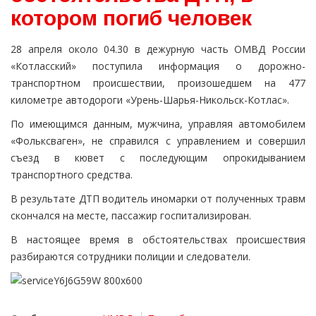
котором погиб человек
28 апреля около 04.30 в дежурную часть ОМВД России
«Котласский» поступила информация о дорожно-
транспортном происшествии, произошедшем на 477
километре автодороги «Урень-Шарья-Никольск-Котлас».
По имеющимся данным, мужчина, управляя автомобилем
«Фольксваген», не справился с управлением и совершил
съезд в кювет с последующим опрокидыванием
транспортного средства.
В результате ДТП водитель иномарки от полученных травм
скончался на месте, пассажир госпитализирован.
В настоящее время в обстоятельствах происшествия
разбираются сотрудники полиции и следователи.