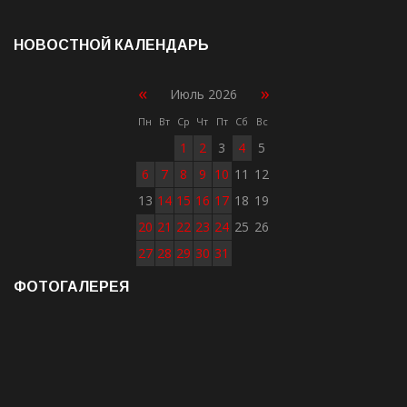
НОВОСТНОЙ КАЛЕНДАРЬ
«
»
Июль 2026
Пн
Вт
Ср
Чт
Пт
Сб
Вс
1
2
3
4
5
6
7
8
9
10
11
12
13
14
15
16
17
18
19
20
21
22
23
24
25
26
27
28
29
30
31
ФОТОГАЛЕРЕЯ