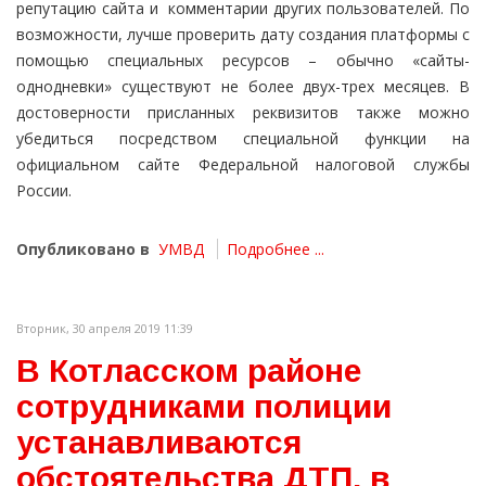
репутацию сайта и комментарии других пользователей. По
возможности, лучше проверить дату создания платформы с
помощью специальных ресурсов – обычно «сайты-
однодневки» существуют не более двух-трех месяцев. В
достоверности присланных реквизитов также можно
убедиться посредством специальной функции на
официальном сайте Федеральной налоговой службы
России.
Опубликовано в
УМВД
Подробнее ...
Вторник, 30 апреля 2019 11:39
В Котласском районе
сотрудниками полиции
устанавливаются
обстоятельства ДТП, в