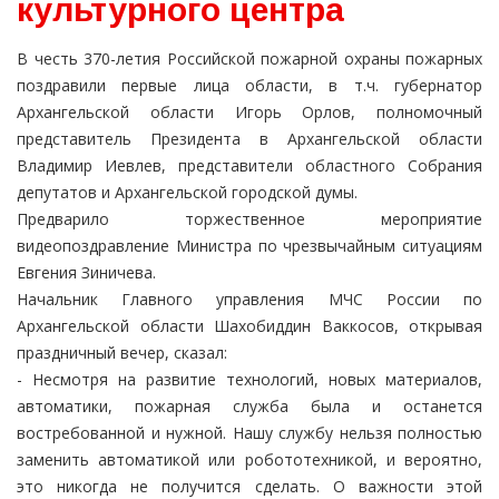
культурного центра
В честь 370-летия Российской пожарной охраны пожарных
поздравили первые лица области, в т.ч. губернатор
Архангельской области Игорь Орлов, полномочный
представитель Президента в Архангельской области
Владимир Иевлев, представители областного Собрания
депутатов и Архангельской городской думы.
Предварило торжественное мероприятие
видеопоздравление Министра по чрезвычайным ситуациям
Евгения Зиничева.
Начальник Главного управления МЧС России по
Архангельской области Шахобиддин Ваккосов, открывая
праздничный вечер, сказал:
- Несмотря на развитие технологий, новых материалов,
автоматики, пожарная служба была и останется
востребованной и нужной. Нашу службу нельзя полностью
заменить автоматикой или робототехникой, и вероятно,
это никогда не получится сделать. О важности этой