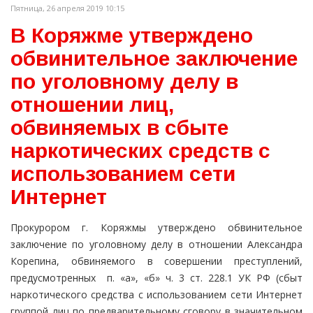
Пятница, 26 апреля 2019 10:15
В Коряжме утверждено
обвинительное заключение
по уголовному делу в
отношении лиц,
обвиняемых в сбыте
наркотических средств с
использованием сети
Интернет
Прокурором г. Коряжмы утверждено обвинительное
заключение по уголовному делу в отношении Александра
Корепина, обвиняемого в совершении преступлений,
предусмотренных п. «а», «б» ч. 3 ст. 228.1 УК РФ (сбыт
наркотического средства с использованием сети Интернет
группой лиц по предварительному сговору в значительном