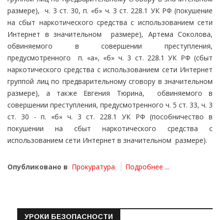
размере), ч. 3 ст. 30, п. «б» ч. 3 ст. 228.1 УК РФ (покушение
на сбыт наркотического средства с использованием сети
Интернет в значительном размере), Артема Соколова,
обвиняемого в совершении преступления,
предусмотренного п. «а», «б» ч. 3 ст. 228.1 УК РФ (сбыт
наркотического средства с использованием сети Интернет
группой лиц по предварительному сговору в значительном
размере), а также Евгения Тюрина, обвиняемого в
совершении преступления, предусмотренного ч. 5 ст. 33, ч. 3
ст. 30 - п. «б» ч. 3 ст. 228.1 УК РФ (пособничество в
покушении на сбыт наркотического средства с
использованием сети Интернет в значительном размере).
Опубликовано в
Прокуратура
Подробнее ...
УРОКИ БЕЗОПАСНОСТИ