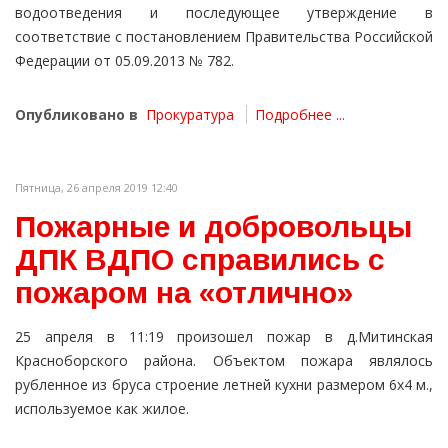
водоотведения и последующее утверждение в
соответствие с постановлением Правительства Российской
Федерации от 05.09.2013 № 782.
Опубликовано в
Прокуратура
Подробнее ...
Пятница, 26 апреля 2019 12:40
Пожарные и добровольцы
ДПК ВДПО справились с
пожаром на «отлично»
25 апреля в 11:19 произошел пожар в д.Митинская
Красноборского района. Объектом пожара являлось
рубленное из бруса строение летней кухни размером 6х4 м.,
используемое как жилое.