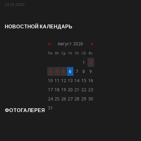
23.01.2020
Rate: 2.00
НОВОСТНОЙ КАЛЕНДАРЬ
«
»
Август 2026
Пн
Вт
Ср
Чт
Пт
Сб
Вс
1
2
3
4
5
6
7
8
9
10
11
12
13
14
15
16
17
18
19
20
21
22
23
24
25
26
27
28
29
30
31
ФОТОГАЛЕРЕЯ