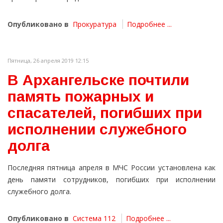
Опубликовано в
Прокуратура
Подробнее ...
Пятница, 26 апреля 2019 12:15
В Архангельске почтили
память пожарных и
спасателей, погибших при
исполнении служебного
долга
Последняя пятница апреля в МЧС России установлена как
день памяти сотрудников, погибших при исполнении
служебного долга.
Опубликовано в
Система 112
Подробнее ...