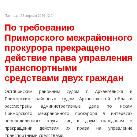
Пятница, 26 апреля 2019 12:24
По требованию
Приморского межрайонного
прокурора прекращено
действие права управления
транспортными
средствами двух граждан
Октябрьским районным судом г. Архангельска и
Приморским районным судом Архангельской области
рассмотрены административные дела по искам
Приморского межрайонного прокурора в интересах
неопределенного круга лиц к двум гражданам о
прекращении действия их права на управление
транспортными средствами.