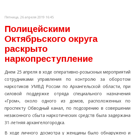
Пятница, 26 апреля 2019 16:45
Полицейскими
Октябрьского округа
раскрыто
наркопреступление
Днем 25 апреля в ходе оперативно-розыскных мероприятий
сотрудниками управления по контролю за оборотом
наркотиков УМВД России по Архангельской области, при
силовой поддержке отряда специального назначения
«Гром», около одного из домов, расположенных по
проспекту Обводный канал, по подозрению в совершении
незаконного сбыта наркотических средств была задержана
31-летняя архангелогородка.
В ходе личного досмотра у женщины было обнаружено и