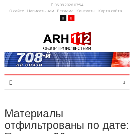
06.08.2026 07:54
О сайте
Написать нам
Реклама
Контакты
Карта сайта
Материалы
отфильтрованы по дате: