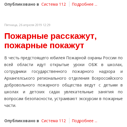
Опубликовано в
Система 112
Подробнее ...
Пятница, 26 апреля 2019 12:29
Пожарные расскажут,
пожарные покажут
В честь предстоящего юбилея Пожарной охраны России по
всей области идут открытые уроки ОБЖ в школах,
сотрудники государственного пожарного надзора и
Архангелського регионального отделения Всероссийского
добровольного пожарного общества ведут с детьми в
школах и детских садах увлекательные занятия по
вопросам безопасности, устраивают экскурсии в пожарные
части.
Опубликовано в
Система 112
Подробнее ...