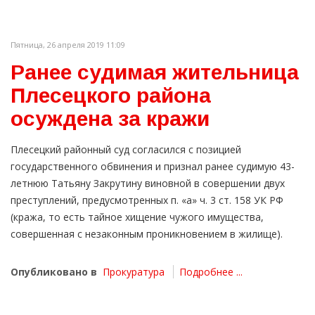
Пятница, 26 апреля 2019 11:09
Ранее судимая жительница
Плесецкого района
осуждена за кражи
Плесецкий районный суд согласился с позицией
государственного обвинения и признал ранее судимую 43-
летнюю Татьяну Закрутину виновной в совершении двух
преступлений, предусмотренных п. «а» ч. 3 ст. 158 УК РФ
(кража, то есть тайное хищение чужого имущества,
совершенная с незаконным проникновением в жилище).
Опубликовано в
Прокуратура
Подробнее ...