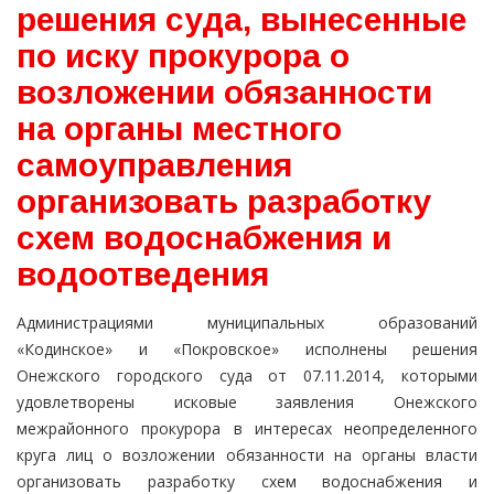
решения суда, вынесенные
по иску прокурора о
возложении обязанности
на органы местного
самоуправления
организовать разработку
схем водоснабжения и
водоотведения
Администрациями муниципальных образований
«Кодинское» и «Покровское» исполнены решения
Онежского городского суда от 07.11.2014, которыми
удовлетворены исковые заявления Онежского
межрайонного прокурора в интересах неопределенного
круга лиц о возложении обязанности на органы власти
организовать разработку схем водоснабжения и