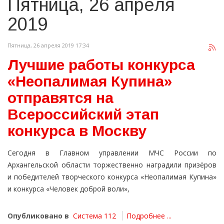
Пятница, 26 апреля
2019
Пятница, 26 апреля 2019 17:34
Лучшие работы конкурса
«Неопалимая Купина»
отправятся на
Всероссийский этап
конкурса в Москву
Сегодня в Главном управлении МЧС России по
Архангельской области торжественно наградили призёров
и победителей творческого конкурса «Неопалимая Купина»
и конкурса «Человек доброй воли»,
Опубликовано в
Система 112
Подробнее ...