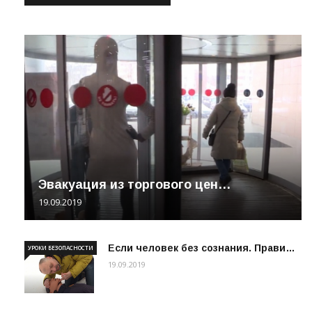
Эвакуация из торгового цен…
19.09.2019
Если человек без сознания. Прави…
УРОКИ БЕЗОПАСНОСТИ
19.09.2019