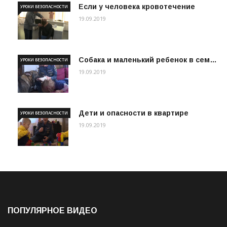
Если у человека кровотечение
УРОКИ БЕЗОПАСНОСТИ
19.09.2019
Собака и маленький ребенок в сем…
УРОКИ БЕЗОПАСНОСТИ
19.09.2019
Дети и опасности в квартире
УРОКИ БЕЗОПАСНОСТИ
19.09.2019
ПОПУЛЯРНОЕ ВИДЕО