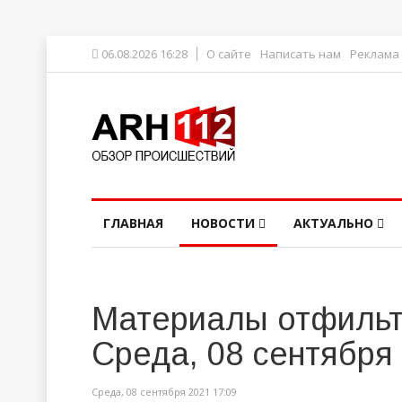
06.08.2026 16:28
О сайте
Написать нам
Реклама
ГЛАВНАЯ
НОВОСТИ
АКТУАЛЬНО
Материалы отфильт
Среда, 08 сентября
Среда, 08 сентября 2021 17:09