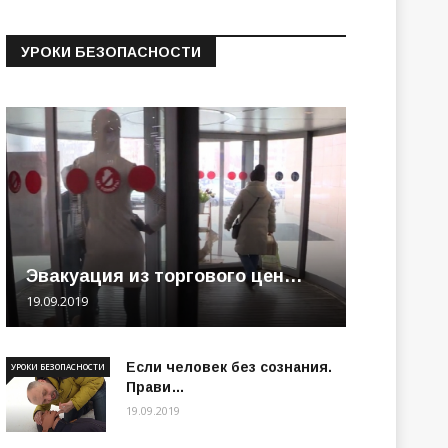
УРОКИ БЕЗОПАСНОСТИ
Эвакуация из торгового цен…
19.09.2019
Если человек без сознания.
УРОКИ БЕЗОПАСНОСТИ
Прави…
19.09.2019