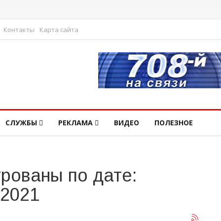
Контакты
Карта сайта
СЛУЖБЫ
РЕКЛАМА
ВИДЕО
ПОЛЕЗНОЕ
рованы по дате:
 2021