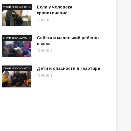
Если у человека
УРОКИ БЕЗОПАСНОСТИ
кровотечение
19.09.2019
Собака и маленький ребенок
УРОКИ БЕЗОПАСНОСТИ
в сем…
19.09.2019
Дети и опасности в квартире
УРОКИ БЕЗОПАСНОСТИ
19.09.2019