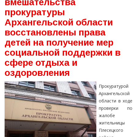
вмешательства
прокуратуры
Архангельской области
восстановлены права
детей на получение мер
социальной поддержки в
сфере отдыха и
оздоровления
Прокуратурой
Архангельской
области в ходе
проверки по
жалобе
жительницы
Плесецкого