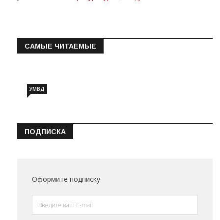
САМЫЕ ЧИТАЕМЫЕ
Информация о состоянии операт…
УМВД
ПОДПИСКА
Оформите подписку