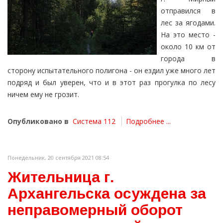
отправился в
лес за ягодами.
На это место -
около 10 км от
города в
сторону испытательного полигона - он ездил уже много лет
подряд и был уверен, что и в этот раз прогулка по лесу
ничем ему не грозит.
Опубликовано в
Система 112
Подробнее ...
Понедельник, 20 сентября 2021 08:54
Жительница г.
Архангельска осуждена за
неправомерный оборот