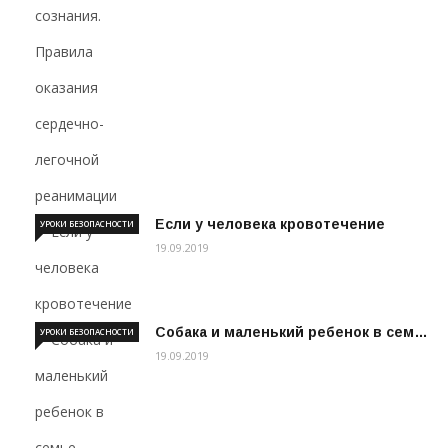
Если у человека кровотечение
УРОКИ БЕЗОПАСНОСТИ
19.09.2019
Собака и маленький ребенок в сем…
УРОКИ БЕЗОПАСНОСТИ
19.09.2019