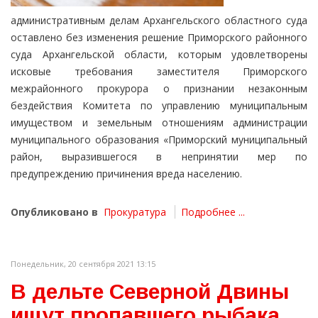
административным делам Архангельского областного суда
оставлено без изменения решение Приморского районного
суда Архангельской области, которым удовлетворены
исковые требования заместителя Приморского
межрайонного прокурора о признании незаконным
бездействия Комитета по управлению муниципальным
имуществом и земельным отношениям администрации
муниципального образования «Приморский муниципальный
район, выразившегося в непринятии мер по
предупреждению причинения вреда населению.
Опубликовано в
Прокуратура
Подробнее ...
Понедельник, 20 сентября 2021 13:15
В дельте Северной Двины
ищут пропавшего рыбака