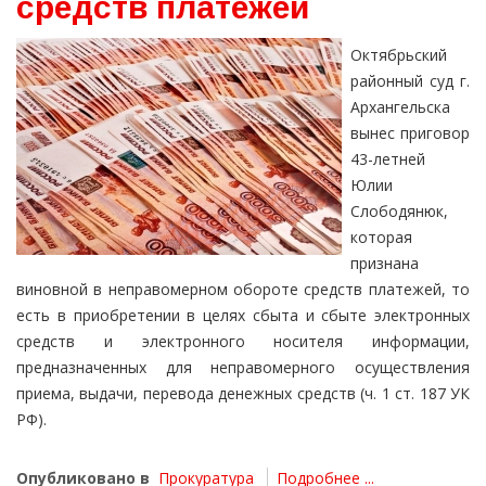
средств платежей
Октябрьский
районный суд г.
Архангельска
вынес приговор
43-летней
Юлии
Слободянюк,
которая
признана
виновной в неправомерном обороте средств платежей, то
есть в приобретении в целях сбыта и сбыте электронных
средств и электронного носителя информации,
предназначенных для неправомерного осуществления
приема, выдачи, перевода денежных средств (ч. 1 ст. 187 УК
РФ).
Опубликовано в
Прокуратура
Подробнее ...