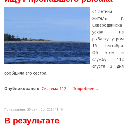
61-летний
житель г.
Северодвинска
уехал на
рыбалку утром
15 сентября.
Об этом в
службу 112
спустя 3 дня
сообщила его сестра.
Опубликовано в
Система 112
Подробнее ...
Понедельник, 20 сентября 2021 11:16
В результате