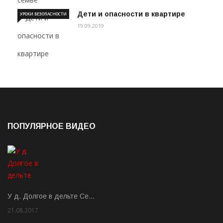
Дети и опасности в квартире
УРОКИ БЕЗОПАСНОСТИ
19.09.2019
ПОПУЛЯРНОЕ ВИДЕО
У д. Долгое в дельте Се…
21.08.2017
Rate: 3.63