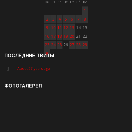
Пн
Вт
Ср
Чт
Пт
Сб
Вс
1
2
3
4
5
6
7
8
9
10
11
12
13
14
15
16
17
18
19
20
21
22
23
24
25
26
27
28
29
30
ПОСЛЕДНИЕ ТВИТЫ
About 57 years ago
ФОТОГАЛЕРЕЯ