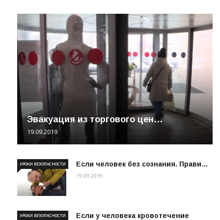
Эвакуация из торгового цен…
19.09.2019
Если человек без сознания. Прави…
УРОКИ БЕЗОПАСНОСТИ
19.09.2019
Если у человека кровотечение
УРОКИ БЕЗОПАСНОСТИ