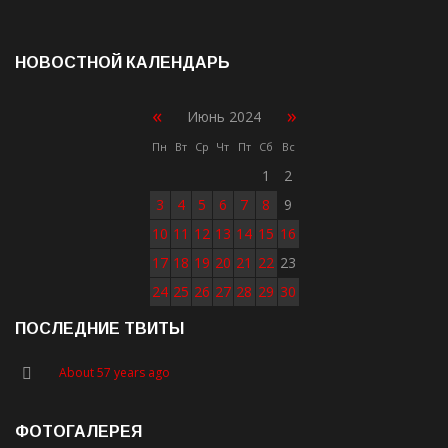
НОВОСТНОЙ КАЛЕНДАРЬ
«
»
Июнь 2024
Пн
Вт
Ср
Чт
Пт
Сб
Вс
1
2
3
4
5
6
7
8
9
10
11
12
13
14
15
16
17
18
19
20
21
22
23
24
25
26
27
28
29
30
ПОСЛЕДНИЕ ТВИТЫ
About 57 years ago
ФОТОГАЛЕРЕЯ