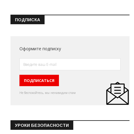
ПОДПИСКА
Оформите подписку
Не беспокойтесь, мы ненавидим спам
УРОКИ БЕЗОПАСНОСТИ