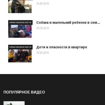
19.09.2019
Собака и маленький ребенок в сем…
УРОКИ БЕЗОПАСНОСТИ
19.09.2019
Дети и опасности в квартире
УРОКИ БЕЗОПАСНОСТИ
19.09.2019
ПОПУЛЯРНОЕ ВИДЕО