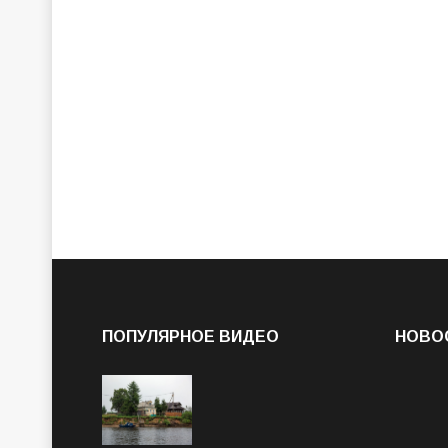
ПОПУЛЯРНОЕ ВИДЕО
НОВО