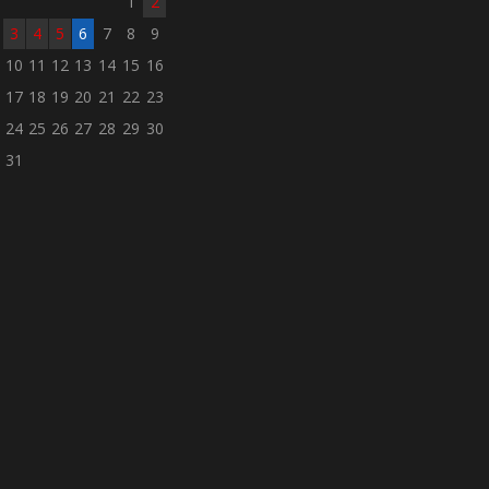
1
2
3
4
5
6
7
8
9
10
11
12
13
14
15
16
17
18
19
20
21
22
23
24
25
26
27
28
29
30
31