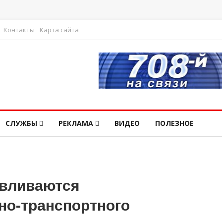
Контакты
Карта сайта
СЛУЖБЫ
РЕКЛАМА
ВИДЕО
ПОЛЕЗНОЕ
авливаются
но-транспортного