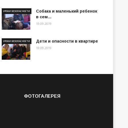
Собака и маленький ребенок
УРОКИ БЕЗОПАСНОСТИ
в сем…
19.09.2019
Дети и опасности в квартире
УРОКИ БЕЗОПАСНОСТИ
19.09.2019
ФОТОГАЛЕРЕЯ