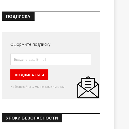
ПОДПИСКА
Оформите подписку
Не беспокойтесь, мы ненавидим спам
УРОКИ БЕЗОПАСНОСТИ