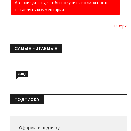
Авторизуйтесь, чтобы получить возможность
оставлять комментарии
Наверх
САМЫЕ ЧИТАЕМЫЕ
Информация о состоянии операт…
УМВД
ПОДПИСКА
Оформите подписку