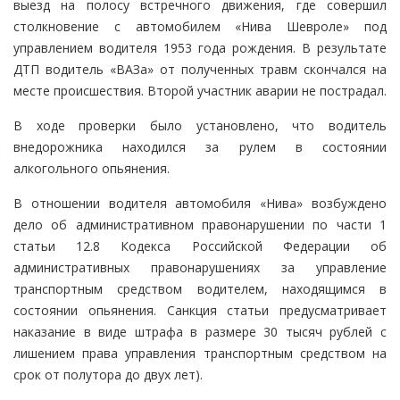
выезд на полосу встречного движения, где совершил
столкновение с автомобилем «Нива Шевроле» под
управлением водителя 1953 года рождения. В результате
ДТП водитель «ВАЗа» от полученных травм скончался на
месте происшествия. Второй участник аварии не пострадал.
В ходе проверки было установлено, что водитель
внедорожника находился за рулем в состоянии
алкогольного опьянения.
В отношении водителя автомобиля «Нива» возбуждено
дело об административном правонарушении по части 1
статьи 12.8 Кодекса Российской Федерации об
административных правонарушениях за управление
транспортным средством водителем, находящимся в
состоянии опьянения. Санкция статьи предусматривает
наказание в виде штрафа в размере 30 тысяч рублей с
лишением права управления транспортным средством на
срок от полутора до двух лет).