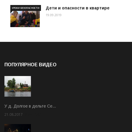
Дети и опасности в квартире
УРОКИ БЕЗОПАСНОСТИ
19.09.2019
ПОПУЛЯРНОЕ ВИДЕО
У д. Долгое в дельте Се…
21.08.2017
Rate: 3.63