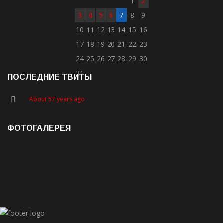
1
2
3
4
5
6
7
8
9
10
11
12
13
14
15
16
17
18
19
20
21
22
23
24
25
26
27
28
29
30
31
ПОСЛЕДНИЕ ТВИТЫ
About 57 years ago
ФОТОГАЛЕРЕЯ