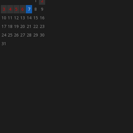
1
2
3
4
5
6
7
8
9
10
11
12
13
14
15
16
17
18
19
20
21
22
23
24
25
26
27
28
29
30
31