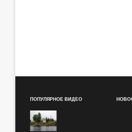
ПОПУЛЯРНОЕ ВИДЕО
НОВО