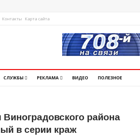
Контакты
Карта сайта
СЛУЖБЫ
РЕКЛАМА
ВИДЕО
ПОЛЕЗНОЕ
 Виноградовского района
ый в серии краж