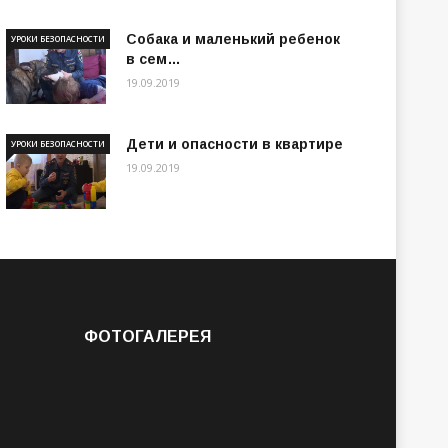
Собака и маленький ребенок
УРОКИ БЕЗОПАСНОСТИ
в сем…
19.09.2019
Дети и опасности в квартире
УРОКИ БЕЗОПАСНОСТИ
19.09.2019
ФОТОГАЛЕРЕЯ