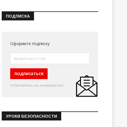
ПОДПИСКА
Оформите подписку
Не беспокойтесь, мы ненавидим спам
УРОКИ БЕЗОПАСНОСТИ