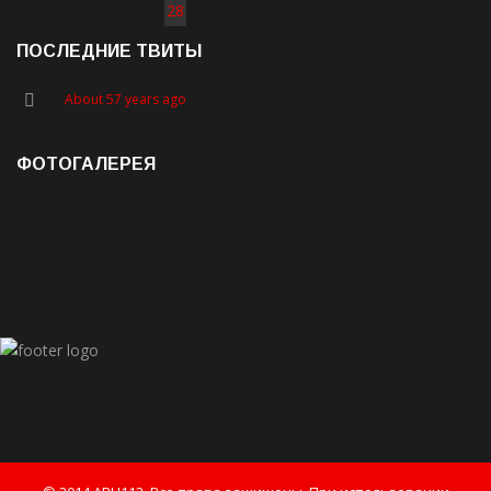
28
ПОСЛЕДНИЕ ТВИТЫ
About 57 years ago
ФОТОГАЛЕРЕЯ