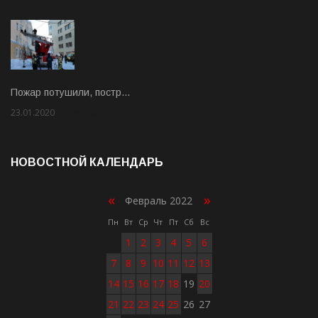
Пожар потушили, постр…
23.01.2020
Rate: 2.00
НОВОСТНОЙ КАЛЕНДАРЬ
«
»
Февраль 2022
Пн
Вт
Ср
Чт
Пт
Сб
Вс
1
2
3
4
5
6
7
8
9
10
11
12
13
14
15
16
17
18
19
20
21
22
23
24
25
26
27