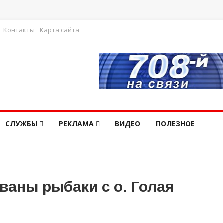
Контакты
Карта сайта
СЛУЖБЫ
РЕКЛАМА
ВИДЕО
ПОЛЕЗНОЕ
ваны рыбаки с о. Голая