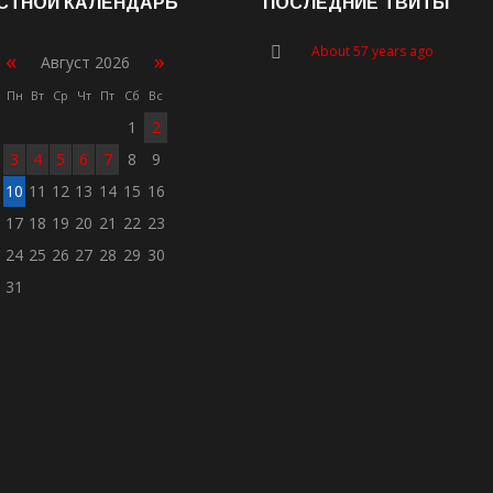
СТНОЙ КАЛЕНДАРЬ
ПОСЛЕДНИЕ ТВИТЫ
About 57 years ago
«
»
Август 2026
Пн
Вт
Ср
Чт
Пт
Сб
Вс
1
2
3
4
5
6
7
8
9
10
11
12
13
14
15
16
17
18
19
20
21
22
23
24
25
26
27
28
29
30
31