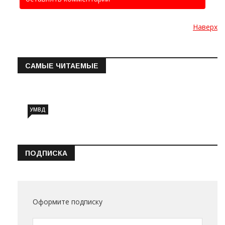
Наверх
САМЫЕ ЧИТАЕМЫЕ
Информация о состоянии операт…
УМВД
ПОДПИСКА
Оформите подписку