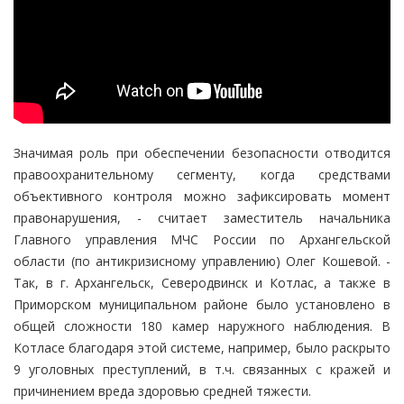
Значимая роль при обеспечении безопасности отводится
правоохранительному сегменту, когда средствами
объективного контроля можно зафиксировать момент
правонарушения, - считает заместитель начальника
Главного управления МЧС России по Архангельской
области (по антикризисному управлению) Олег Кошевой. -
Так, в г. Архангельск, Северодвинск и Котлас, а также в
Приморском муниципальном районе было установлено в
общей сложности 180 камер наружного наблюдения. В
Котласе благодаря этой системе, например, было раскрыто
9 уголовных преступлений, в т.ч. связанных с кражей и
причинением вреда здоровью средней тяжести.