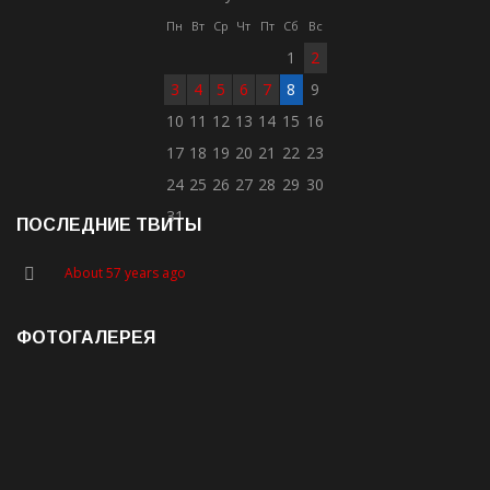
Пн
Вт
Ср
Чт
Пт
Сб
Вс
1
2
3
4
5
6
7
8
9
10
11
12
13
14
15
16
17
18
19
20
21
22
23
24
25
26
27
28
29
30
31
ПОСЛЕДНИЕ ТВИТЫ
About 57 years ago
ФОТОГАЛЕРЕЯ