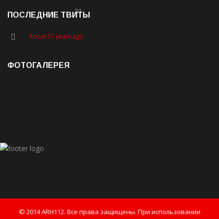
31
ПОСЛЕДНИЕ ТВИТЫ
About 57 years ago
ФОТОГАЛЕРЕЯ
© 2014 ARH112. Все права защищены. При использовании