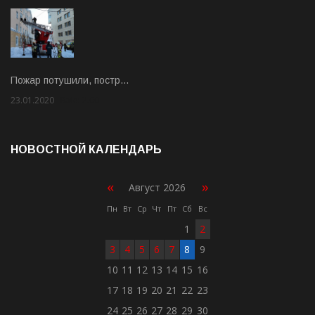
Пожар потушили, постр…
23.01.2020
Rate: 2.00
НОВОСТНОЙ КАЛЕНДАРЬ
«
»
Август 2026
Пн
Вт
Ср
Чт
Пт
Сб
Вс
1
2
3
4
5
6
7
8
9
10
11
12
13
14
15
16
17
18
19
20
21
22
23
24
25
26
27
28
29
30