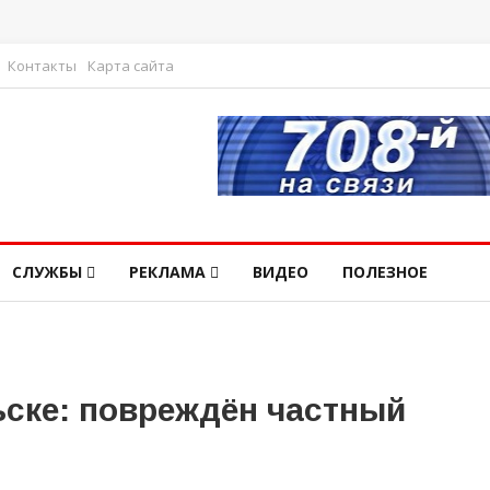
Контакты
Карта сайта
СЛУЖБЫ
РЕКЛАМА
ВИДЕО
ПОЛЕЗНОЕ
ьске: повреждён частный