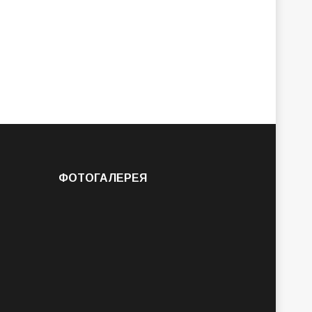
ФОТОГАЛЕРЕЯ