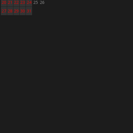
20
21
22
23
24
25
26
27
28
29
30
31