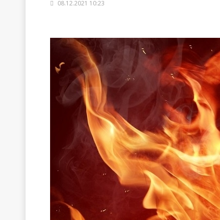
08.12.2021 10:23