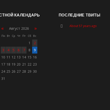
СТНОЙ КАЛЕНДАРЬ
ПОСЛЕДНИЕ ТВИТЫ
About 57 years ago
«
»
Август 2026
Пн
Вт
Ср
Чт
Пт
Сб
Вс
1
2
3
4
5
6
7
8
9
10
11
12
13
14
15
16
17
18
19
20
21
22
23
24
25
26
27
28
29
30
31