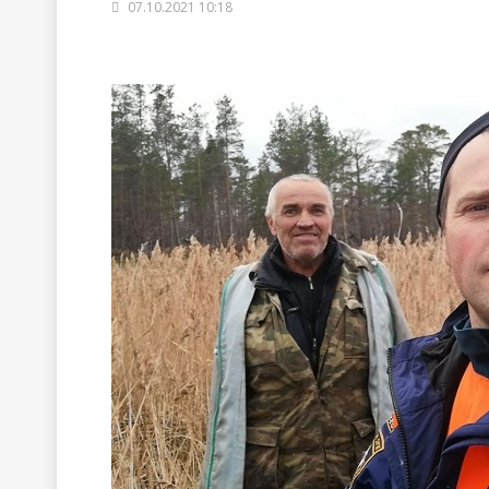
07.10.2021 10:18