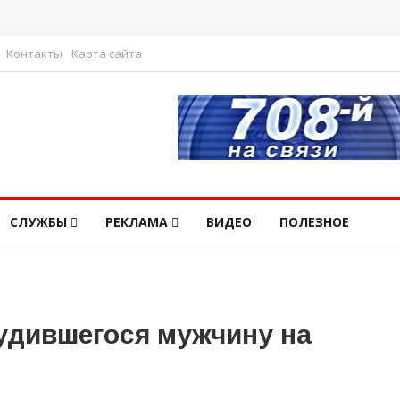
Контакты
Карта сайта
СЛУЖБЫ
РЕКЛАМА
ВИДЕО
ПОЛЕЗНОЕ
удившегося мужчину на