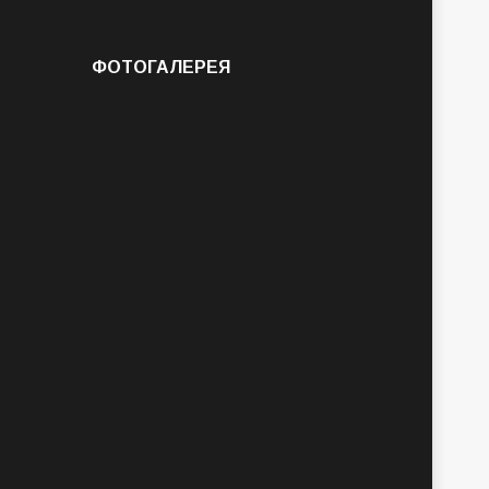
ФОТОГАЛЕРЕЯ