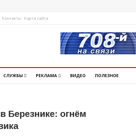
Контакты
Карта сайта
СЛУЖБЫ
РЕКЛАМА
ВИДЕО
ПОЛЕЗНОЕ
в Березнике: огнём
вика