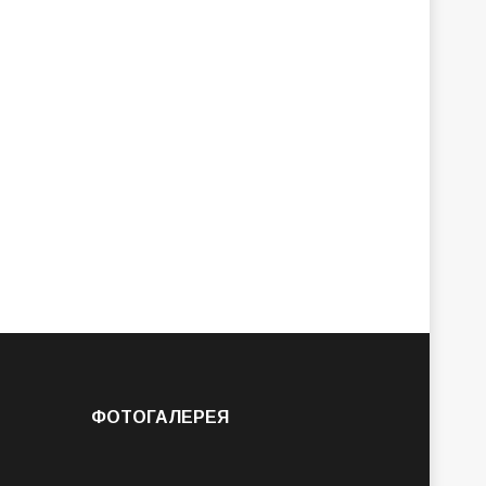
ФОТОГАЛЕРЕЯ