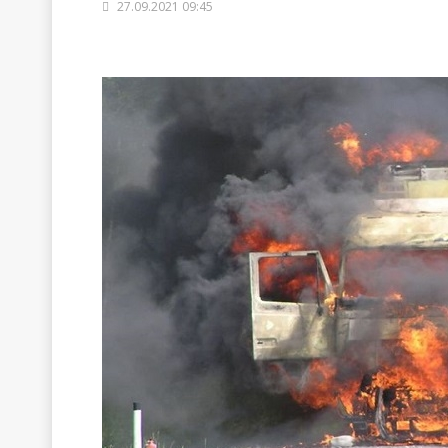
27.09.2021 09:45