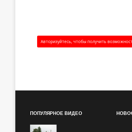
Авторизуйтесь, чтобы получить возможнос
ПОПУЛЯРНОЕ ВИДЕО
НОВО