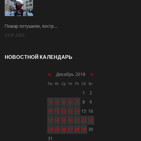
Пожар потушили, постр…
23.01.2020
Rate: 2.00
НОВОСТНОЙ КАЛЕНДАРЬ
«
»
Декабрь 2018
Пн
Вт
Ср
Чт
Пт
Сб
Вс
1
2
3
4
5
6
7
8
9
10
11
12
13
14
15
16
17
18
19
20
21
22
23
24
25
26
27
28
29
30
31