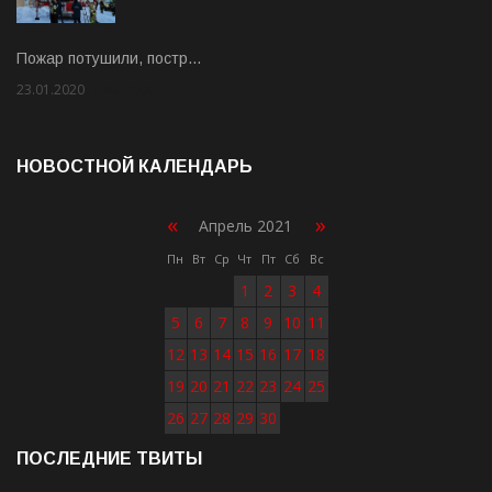
Пожар потушили, постр…
23.01.2020
Rate: 2.00
НОВОСТНОЙ КАЛЕНДАРЬ
«
»
Апрель 2021
Пн
Вт
Ср
Чт
Пт
Сб
Вс
1
2
3
4
5
6
7
8
9
10
11
12
13
14
15
16
17
18
19
20
21
22
23
24
25
26
27
28
29
30
ПОСЛЕДНИЕ ТВИТЫ