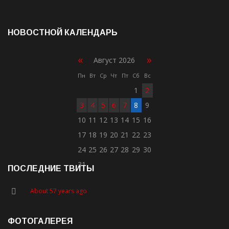
НОВОСТНОЙ КАЛЕНДАРЬ
«
»
Август 2026
Пн
Вт
Ср
Чт
Пт
Сб
Вс
1
2
3
4
5
6
7
8
9
10
11
12
13
14
15
16
17
18
19
20
21
22
23
24
25
26
27
28
29
30
31
ПОСЛЕДНИЕ ТВИТЫ
About 57 years ago
ФОТОГАЛЕРЕЯ