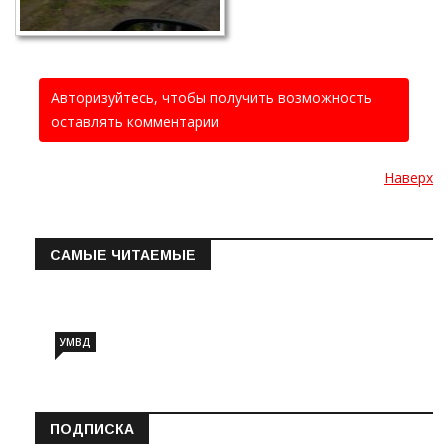
Авторизуйтесь, чтобы получить возможность
оставлять комментарии
Наверх
САМЫЕ ЧИТАЕМЫЕ
Информация о состоянии операт…
УМВД
ПОДПИСКА