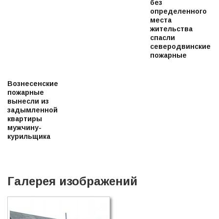
без
определенного
места
жительства
спасли
северодвинские
пожарные
Вознесенские
пожарные
вынесли из
задымленной
квартиры
мужчину-
курильщика
Галерея изображений