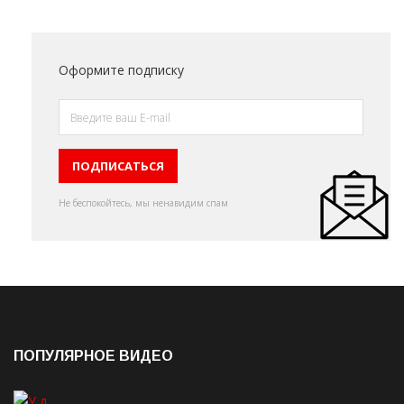
Оформите подписку
Не беспокойтесь, мы ненавидим спам
ПОПУЛЯРНОЕ ВИДЕО