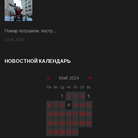
Пожар потушили, постр…
23.01.2020
Rate: 2.00
НОВОСТНОЙ КАЛЕНДАРЬ
«
»
Май 2024
Пн
Вт
Ср
Чт
Пт
Сб
Вс
1
2
3
4
5
6
7
8
9
10
11
12
13
14
15
16
17
18
19
20
21
22
23
24
25
26
27
28
29
30
31