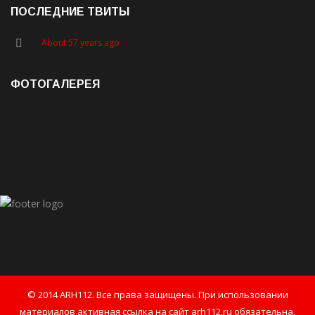
ПОСЛЕДНИЕ ТВИТЫ
About 57 years ago
ФОТОГАЛЕРЕЯ
© 2014 ARH112. Все права защищены. При использовании
материалов активная ссылка на сайт arh112.ru обязательна.