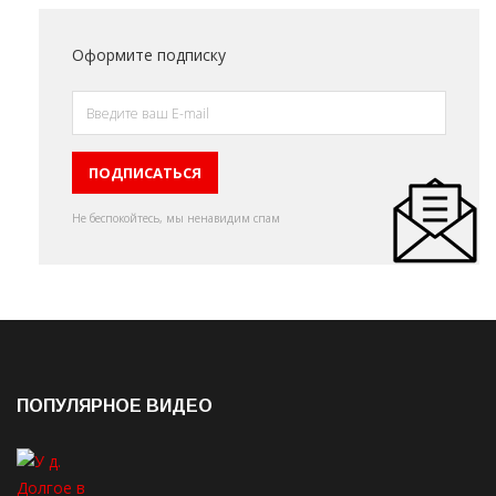
Оформите подписку
Не беспокойтесь, мы ненавидим спам
ПОПУЛЯРНОЕ ВИДЕО