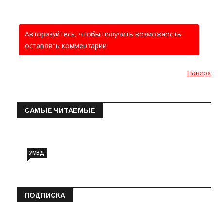
Авторизуйтесь, чтобы получить возможность
оставлять комментарии
Наверх
САМЫЕ ЧИТАЕМЫЕ
Информация о состоянии операт…
УМВД
ПОДПИСКА