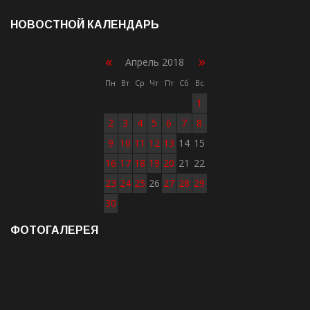
НОВОСТНОЙ КАЛЕНДАРЬ
«
»
Апрель 2018
Пн
Вт
Ср
Чт
Пт
Сб
Вс
1
2
3
4
5
6
7
8
9
10
11
12
13
14
15
16
17
18
19
20
21
22
23
24
25
26
27
28
29
30
ФОТОГАЛЕРЕЯ