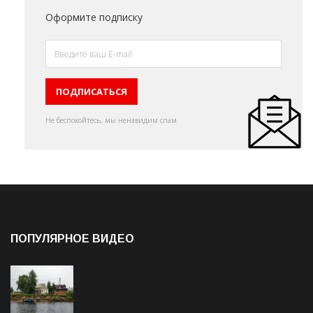
Оформите подписку
Не беспокойтесь, мы ненавидим спам
ПОПУЛЯРНОЕ ВИДЕО