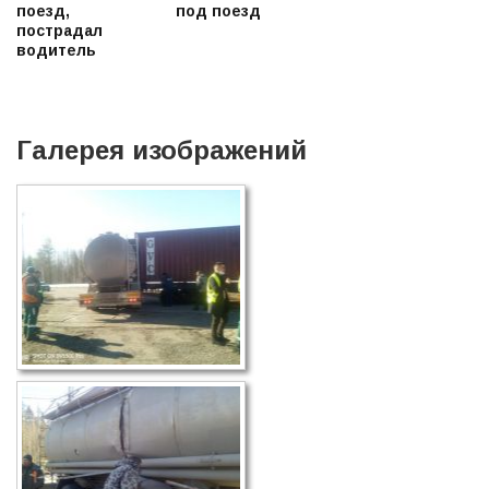
поезд,
под поезд
пострадал
водитель
Галерея изображений