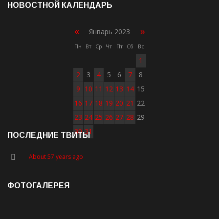
НОВОСТНОЙ КАЛЕНДАРЬ
«
»
Январь 2023
Пн
Вт
Ср
Чт
Пт
Сб
Вс
1
2
3
4
5
6
7
8
9
10
11
12
13
14
15
16
17
18
19
20
21
22
23
24
25
26
27
28
29
30
31
ПОСЛЕДНИЕ ТВИТЫ
About 57 years ago
ФОТОГАЛЕРЕЯ