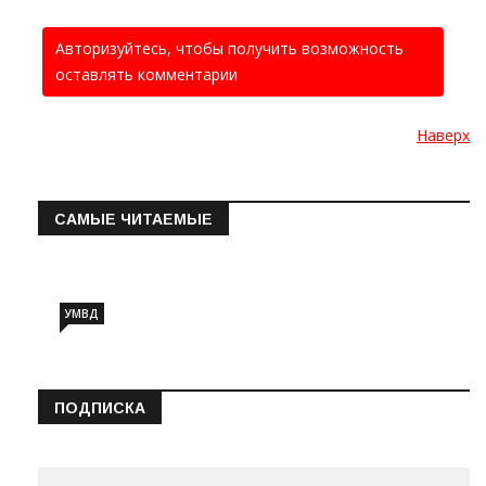
Авторизуйтесь, чтобы получить возможность
оставлять комментарии
Наверх
САМЫЕ ЧИТАЕМЫЕ
Информация о состоянии операт…
УМВД
ПОДПИСКА