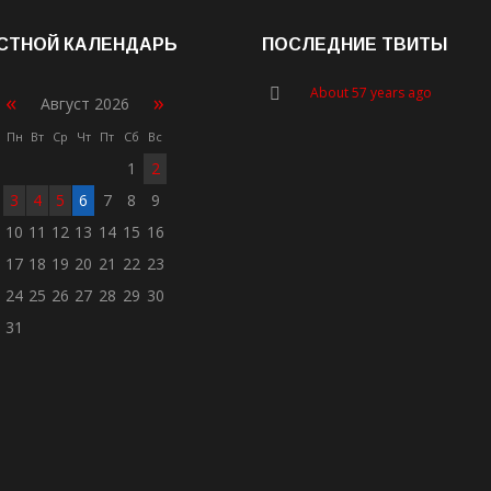
СТНОЙ КАЛЕНДАРЬ
ПОСЛЕДНИЕ ТВИТЫ
About 57 years ago
«
»
Август 2026
Пн
Вт
Ср
Чт
Пт
Сб
Вс
1
2
3
4
5
6
7
8
9
10
11
12
13
14
15
16
17
18
19
20
21
22
23
24
25
26
27
28
29
30
31