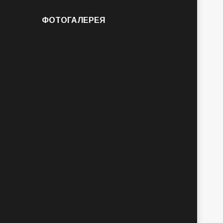
ФОТОГАЛЕРЕЯ