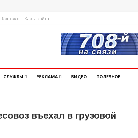
Контакты
Карта сайта
СЛУЖБЫ
РЕКЛАМА
ВИДЕО
ПОЛЕЗНОЕ
совоз въехал в грузовой