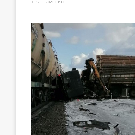
27.03.2021 13:33