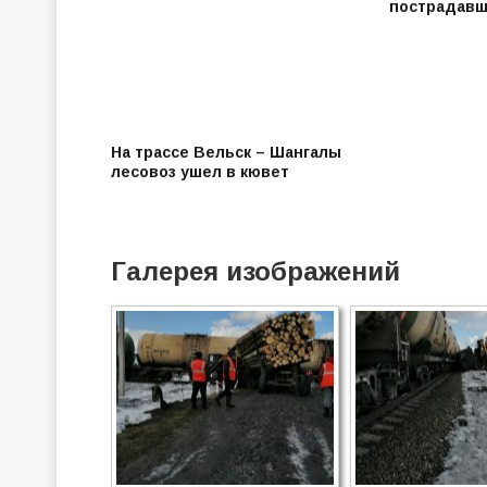
пострадавш
На трассе Вельск – Шангалы
лесовоз ушел в кювет
Галерея изображений