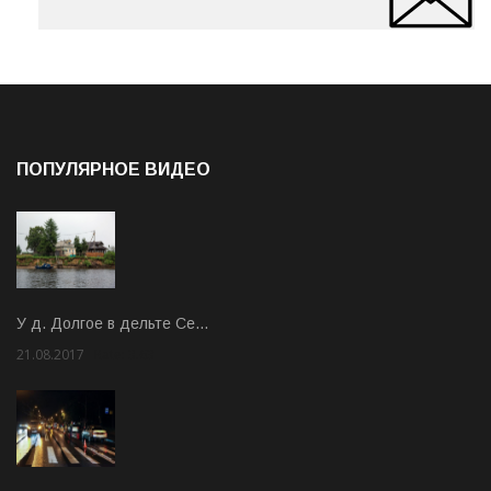
ПОПУЛЯРНОЕ ВИДЕО
У д. Долгое в дельте Се…
21.08.2017
Rate: 3.63