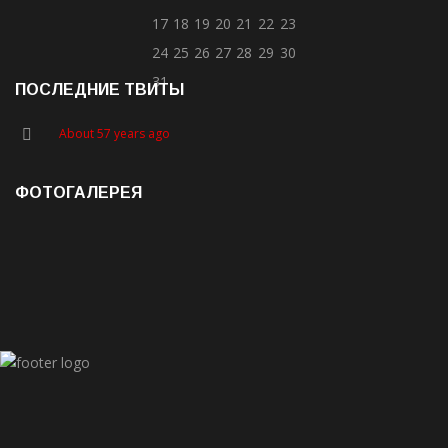
17
18
19
20
21
22
23
24
25
26
27
28
29
30
31
ПОСЛЕДНИЕ ТВИТЫ
About 57 years ago
ФОТОГАЛЕРЕЯ