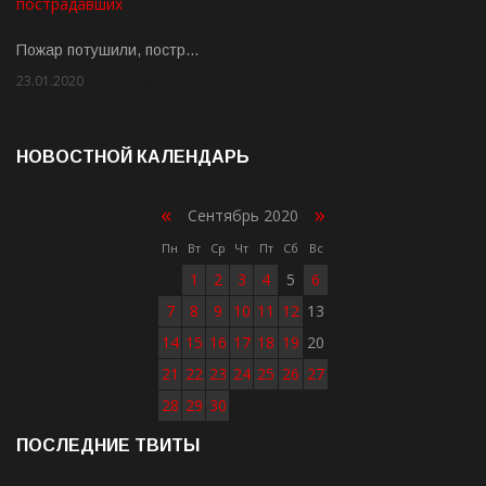
Пожар потушили, постр…
23.01.2020
Rate: 2.00
НОВОСТНОЙ КАЛЕНДАРЬ
«
»
Сентябрь 2020
Пн
Вт
Ср
Чт
Пт
Сб
Вс
1
2
3
4
5
6
7
8
9
10
11
12
13
14
15
16
17
18
19
20
21
22
23
24
25
26
27
28
29
30
ПОСЛЕДНИЕ ТВИТЫ