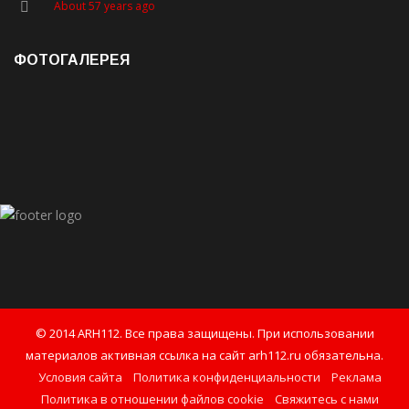
About 57 years ago
ФОТОГАЛЕРЕЯ
© 2014 ARH112. Все права защищены. При использовании
материалов активная ссылка на сайт arh112.ru обязательна.
Условия сайта
Политика конфиденциальности
Реклама
Политика в отношении файлов cookie
Свяжитесь с нами