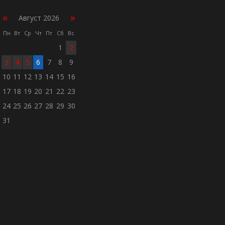
«
»
Август 2026
Пн
Вт
Ср
Чт
Пт
Сб
Вс
1
2
3
4
5
6
7
8
9
10
11
12
13
14
15
16
17
18
19
20
21
22
23
24
25
26
27
28
29
30
31