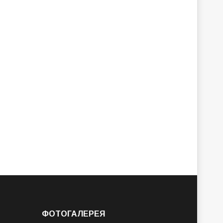
ФОТОГАЛЕРЕЯ