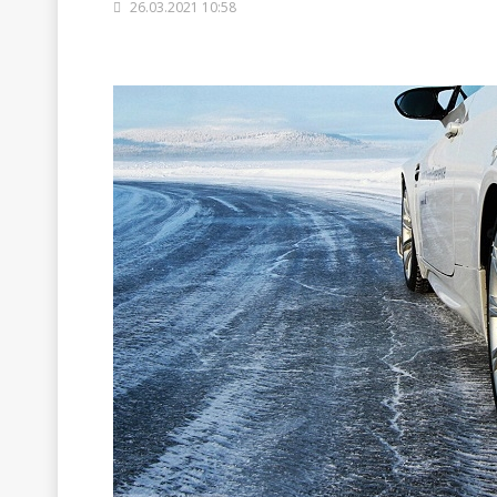
26.03.2021 10:58