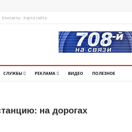
Контакты
Карта сайта
СЛУЖБЫ
РЕКЛАМА
ВИДЕО
ПОЛЕЗНОЕ
станцию: на дорогах