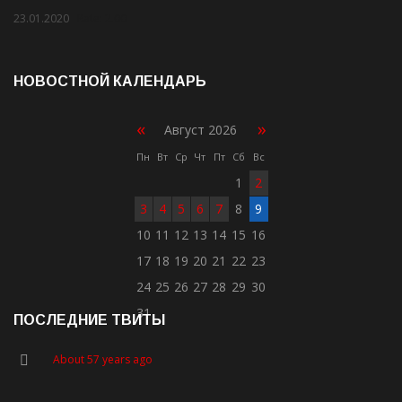
23.01.2020
Rate: 2.00
НОВОСТНОЙ КАЛЕНДАРЬ
«
»
Август 2026
Пн
Вт
Ср
Чт
Пт
Сб
Вс
1
2
3
4
5
6
7
8
9
10
11
12
13
14
15
16
17
18
19
20
21
22
23
24
25
26
27
28
29
30
31
ПОСЛЕДНИЕ ТВИТЫ
About 57 years ago