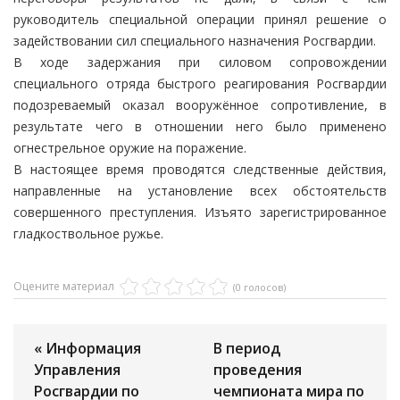
руководитель специальной операции принял решение о
задействовании сил специального назначения Росгвардии.
В ходе задержания при силовом сопровождении
специального отряда быстрого реагирования Росгвардии
подозреваемый оказал вооружённое сопротивление, в
результате чего в отношении него было применено
огнестрельное оружие на поражение.
В настоящее время проводятся следственные действия,
направленные на установление всех обстоятельств
совершенного преступления. Изъято зарегистрированное
гладкоствольное ружье.
Оцените материал
(0 голосов)
« Информация
В период
Управления
проведения
Росгвардии по
чемпионата мира по