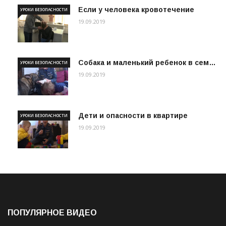
Если у человека кровотечение
УРОКИ БЕЗОПАСНОСТИ
19.09.2019
Собака и маленький ребенок в сем…
УРОКИ БЕЗОПАСНОСТИ
19.09.2019
Дети и опасности в квартире
УРОКИ БЕЗОПАСНОСТИ
19.09.2019
ПОПУЛЯРНОЕ ВИДЕО