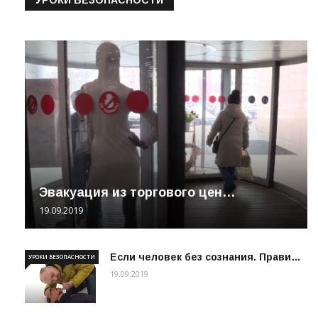
УРОКИ БЕЗОПАСНОСТИ
Эвакуация из торгового цен…
19.09.2019
Если человек без сознания. Прави…
УРОКИ БЕЗОПАСНОСТИ
19.09.2019