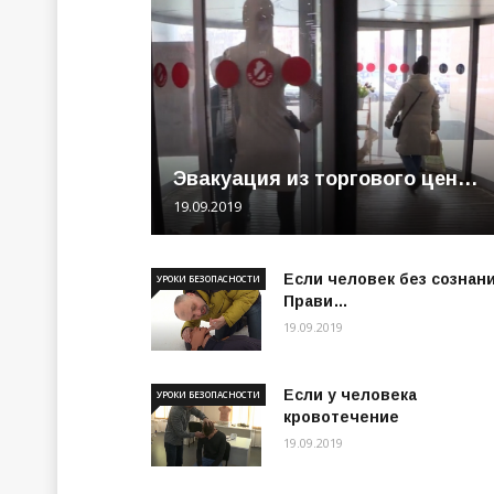
Эвакуация из торгового цен…
19.09.2019
Если человек без сознани
УРОКИ БЕЗОПАСНОСТИ
Прави…
19.09.2019
Если у человека
УРОКИ БЕЗОПАСНОСТИ
кровотечение
19.09.2019