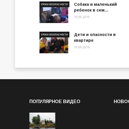
Собака и маленький
УРОКИ БЕЗОПАСНОСТИ
ребенок в сем…
19.09.2019
Дети и опасности в
УРОКИ БЕЗОПАСНОСТИ
квартире
19.09.2019
ПОПУЛЯРНОЕ ВИДЕО
НОВО