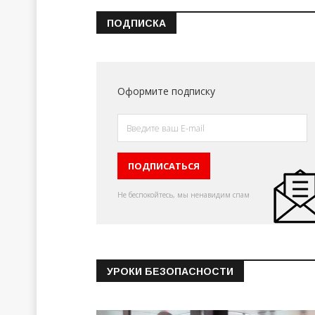
ПОДПИСКА
Оформите подписку
Не беспокойтесь, мы ненавидим спам
УРОКИ БЕЗОПАСНОСТИ