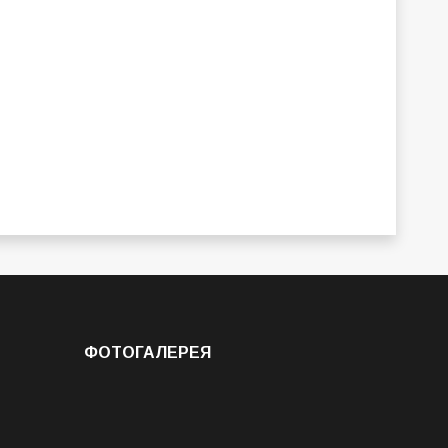
ФОТОГАЛЕРЕЯ