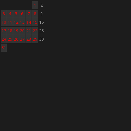
1
2
3
4
5
6
7
8
9
10
11
12
13
14
15
16
17
18
19
20
21
22
23
24
25
26
27
28
29
30
31