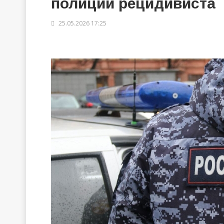
полиции рецидивиста
25.05.2026 17:25