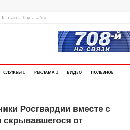
Контакты
Карта сайта
СЛУЖБЫ
РЕКЛАМА
ВИДЕО
ПОЛЕЗНОЕ
ники Росгвардии вместе с
 скрывавшегося от