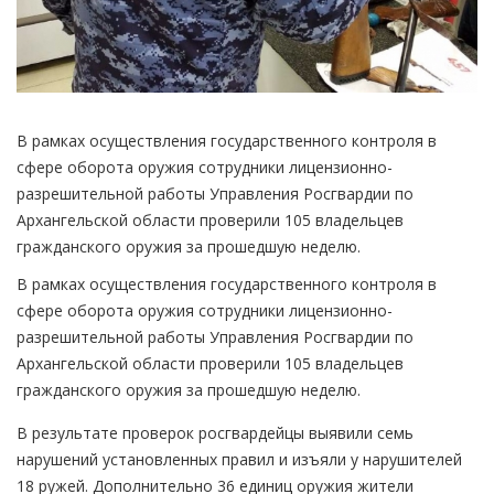
В рамках осуществления государственного контроля в
сфере оборота оружия сотрудники лицензионно-
разрешительной работы Управления Росгвардии по
Архангельской области проверили 105 владельцев
гражданского оружия за прошедшую неделю.
В рамках осуществления государственного контроля в
сфере оборота оружия сотрудники лицензионно-
разрешительной работы Управления Росгвардии по
Архангельской области проверили 105 владельцев
гражданского оружия за прошедшую неделю.
В результате проверок росгвардейцы выявили семь
нарушений установленных правил и изъяли у нарушителей
18 ружей. Дополнительно 36 единиц оружия жители