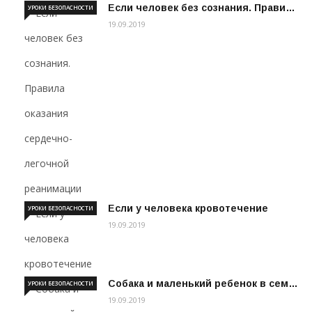
Если человек без сознания. Прави…
УРОКИ БЕЗОПАСНОСТИ
19.09.2019
Если у человека кровотечение
УРОКИ БЕЗОПАСНОСТИ
19.09.2019
Собака и маленький ребенок в сем…
УРОКИ БЕЗОПАСНОСТИ
19.09.2019