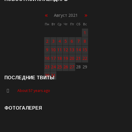
«
»
Август 2021
Пн
Вт
Ср
Чт
Пт
Сб
Вс
1
2
3
4
5
6
7
8
9
10
11
12
13
14
15
16
17
18
19
20
21
22
23
24
25
26
27
28
29
30
31
ПОСЛЕДНИЕ ТВИТЫ
About 57 years ago
ФОТОГАЛЕРЕЯ