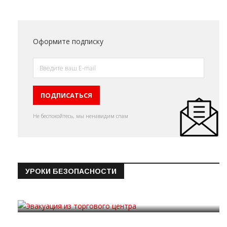
Оформите подписку
Не беспокойтесь, мы ненавидим спам
УРОКИ БЕЗОПАСНОСТИ
Эвакуация из торгового цен…
19.09.2019