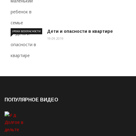
Дети и опасности в квартире
УРОКИ БЕЗОПАСНОСТИ
19.09.2019
ПОПУЛЯРНОЕ ВИДЕО