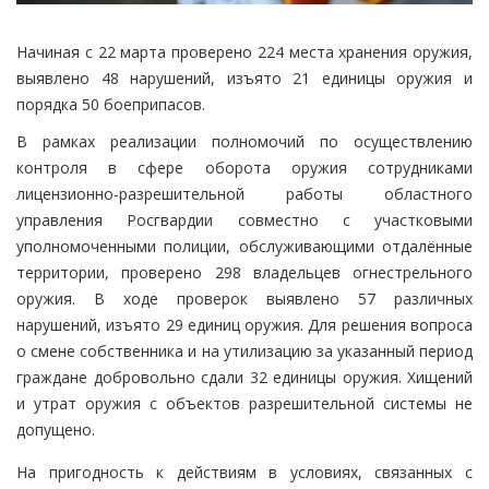
Начиная с 22 марта проверено 224 места хранения оружия,
выявлено 48 нарушений, изъято 21 единицы оружия и
порядка 50 боеприпасов.
В рамках реализации полномочий по осуществлению
контроля в сфере оборота оружия сотрудниками
лицензионно-разрешительной работы областного
управления Росгвардии совместно с участковыми
уполномоченными полиции, обслуживающими отдалённые
территории, проверено 298 владельцев огнестрельного
оружия. В ходе проверок выявлено 57 различных
нарушений, изъято 29 единиц оружия. Для решения вопроса
о смене собственника и на утилизацию за указанный период
граждане добровольно сдали 32 единицы оружия. Хищений
и утрат оружия с объектов разрешительной системы не
допущено.
На пригодность к действиям в условиях, связанных с