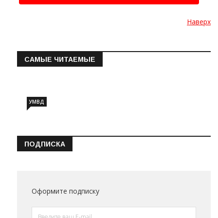
Наверх
САМЫЕ ЧИТАЕМЫЕ
Информация о состоянии операт…
УМВД
ПОДПИСКА
Оформите подписку