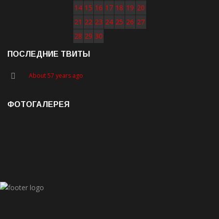
14
15
16
17
18
19
20
21
22
23
24
25
26
27
28
29
30
ПОСЛЕДНИЕ ТВИТЫ
About 57 years ago
ФОТОГАЛЕРЕЯ