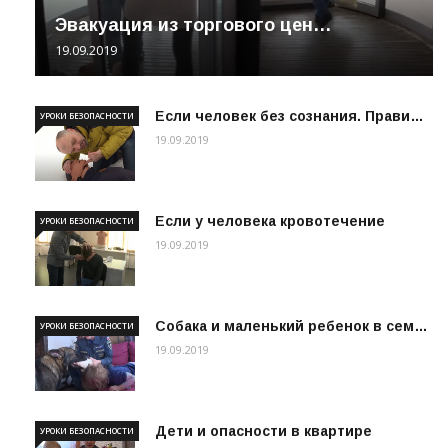
Эвакуация из торгового цен…
19.09.2019
Если человек без сознания. Прави…
УРОКИ БЕЗОПАСНОСТИ
19.09.2019
Если у человека кровотечение
УРОКИ БЕЗОПАСНОСТИ
19.09.2019
Собака и маленький ребенок в сем…
УРОКИ БЕЗОПАСНОСТИ
19.09.2019
Дети и опасности в квартире
УРОКИ БЕЗОПАСНОСТИ