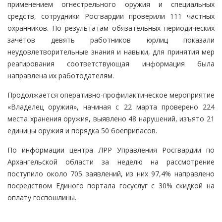
применением огнестрельного оружия и специальных
средств, сотрудники Росгвардии проверили 111 частных
охранников. По результатам обязательных периодических
зачётов девять работников юрлиц показали
неудовлетворительные знания и навыки, для принятия мер
реагирования соответствующая информация была
направлена их работодателям.
Продолжается оперативно-профилактическое мероприятие
«Владелец оружия», начиная с 22 марта проверено 224
места хранения оружия, выявлено 48 нарушений, изъято 21
единицы оружия и порядка 50 боеприпасов.
По информации центра ЛРР Управления Росгвардии по
Архангельской области за неделю на рассмотрение
поступило около 705 заявлений, из них 97,4% направлено
посредством Единого портала госуслуг с 30% скидкой на
оплату госпошлины.