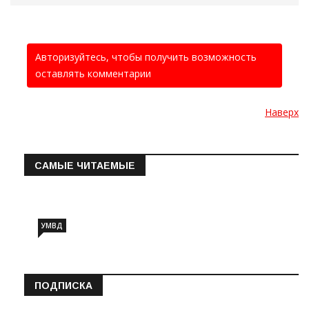
Авторизуйтесь, чтобы получить возможность
оставлять комментарии
Наверх
САМЫЕ ЧИТАЕМЫЕ
Информация о состоянии операт…
УМВД
ПОДПИСКА