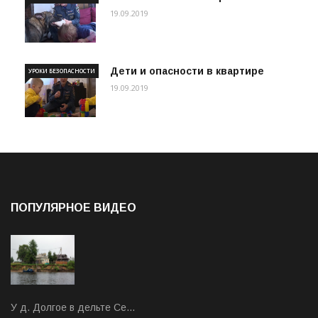
19.09.2019
Дети и опасности в квартире
УРОКИ БЕЗОПАСНОСТИ
19.09.2019
ПОПУЛЯРНОЕ ВИДЕО
У д. Долгое в дельте Се…