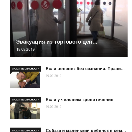
Эвакуация из торгового цен…
19.09.2019
Если человек без сознания. Прави…
УРОКИ БЕЗОПАСНОСТИ
19.09.2019
Если у человека кровотечение
УРОКИ БЕЗОПАСНОСТИ
19.09.2019
Собака и маленький ребенок в сем…
УРОКИ БЕЗОПАСНОСТИ