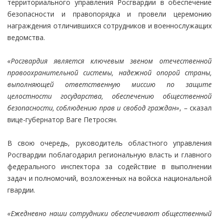
территориального управления Росгвардии в обеспечение
безопасности и правопорядка и провели церемонию
награждения отличившихся сотрудников и военнослужащих
ведомства.
«Росгвардия является ключевым звеном отечественной
правоохранительной системы, надежной опорой страны,
выполняющей ответственную миссию по защите
целостности государства, обеспечению общественной
безопасности, соблюдению прав и свобод граждан»
, – сказал
вице-губернатор Ваге Петросян.
В свою очередь, руководитель областного управления
Росгвардии поблагодарил региональную власть и главного
федерального инспектора за содействие в выполнении
задач и полномочий, возложенных на войска национальной
гвардии.
«Ежедневно наши сотрудники обеспечивают общественный