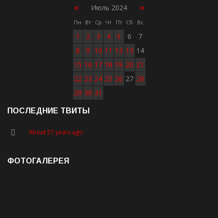
«
»
Июль 2024
Пн
Вт
Ср
Чт
Пт
Сб
Вс
1
2
3
4
5
6
7
8
9
10
11
12
13
14
15
16
17
18
19
20
21
22
23
24
25
26
27
28
29
30
31
ПОСЛЕДНИЕ ТВИТЫ
About 57 years ago
ФОТОГАЛЕРЕЯ