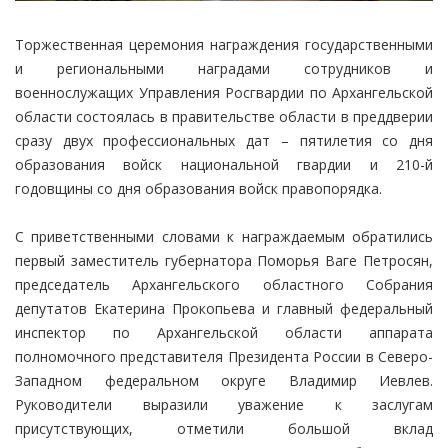
Торжественная церемония награждения государственными
и региональными наградами сотрудников и
военнослужащих Управления Росгвардии по Архангельской
области состоялась в правительстве области в преддверии
сразу двух профессиональных дат – пятилетия со дня
образования войск национальной гвардии и 210-й
годовщины со дня образования войск правопорядка.
С приветственными словами к награждаемым обратились
первый заместитель губернатора Поморья Ваге Петросян,
председатель Архангельского областного Собрания
депутатов Екатерина Прокопьева и главный федеральный
инспектор по Архангельской области аппарата
полномочного представителя Президента России в Северо-
Западном федеральном округе Владимир Иевлев.
Руководители выразили уважение к заслугам
присутствующих, отметили большой вклад